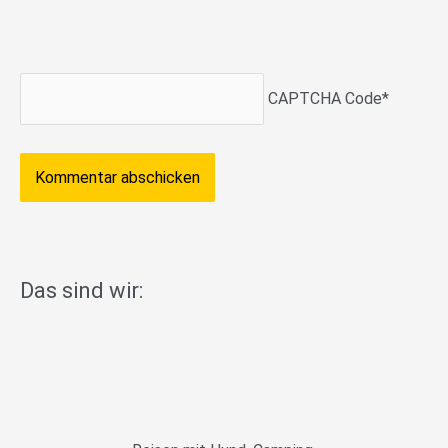
CAPTCHA Code
*
Das sind wir: