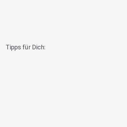
Tipps für Dich: