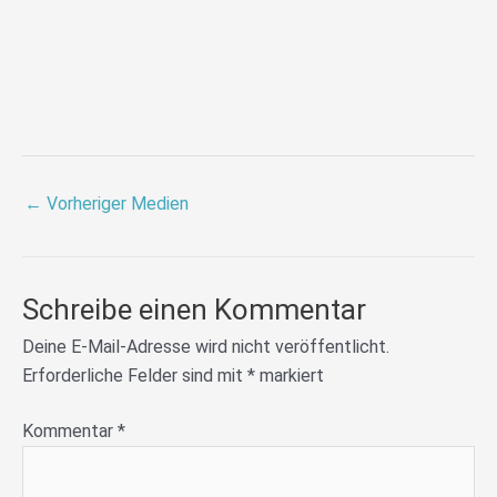
←
Vorheriger Medien
Schreibe einen Kommentar
Deine E-Mail-Adresse wird nicht veröffentlicht.
Erforderliche Felder sind mit
*
markiert
Kommentar
*