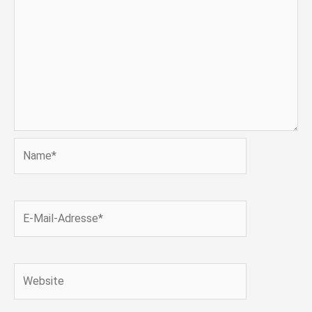
Name*
E-
Mail-
Adresse*
Website