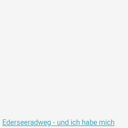
Ederseeradweg - und ich habe mich