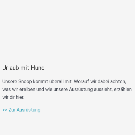
Urlaub mit Hund
Unsere Snoop kommt überall mit. Worauf wir dabei achten,
was wir erelben und wie unsere Ausrüstung aussieht, erzählen
wir dir hier.
>> Zur Ausrüstung