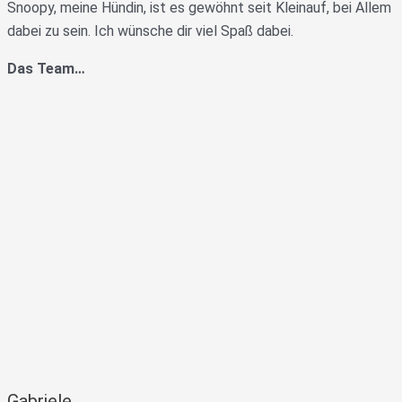
Snoopy, meine Hündin, ist es gewöhnt seit Kleinauf, bei Allem
dabei zu sein. Ich wünsche dir viel Spaß dabei.
Das Team…
Gabriele