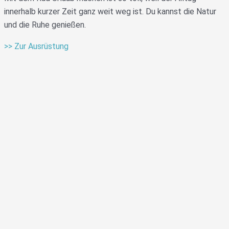
innerhalb kurzer Zeit ganz weit weg ist. Du kannst die Natur
und die Ruhe genießen.
>> Zur Ausrüstung