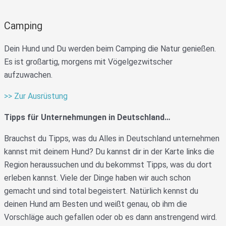
Camping
Dein Hund und Du werden beim Camping die Natur genießen.
Es ist großartig, morgens mit Vögelgezwitscher
aufzuwachen.
>> Zur Ausrüstung
Tipps für Unternehmungen in Deutschland…
Brauchst du Tipps, was du Alles in Deutschland unternehmen
kannst mit deinem Hund? Du kannst dir in der Karte links die
Region heraussuchen und du bekommst Tipps, was du dort
erleben kannst. Viele der Dinge haben wir auch schon
gemacht und sind total begeistert. Natürlich kennst du
deinen Hund am Besten und weißt genau, ob ihm die
Vorschläge auch gefallen oder ob es dann anstrengend wird.