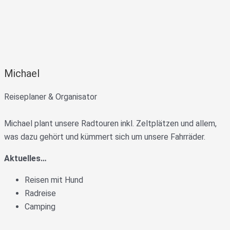
Michael
Reiseplaner & Organisator
Michael plant unsere Radtouren inkl. Zeltplätzen und allem,
was dazu gehört und kümmert sich um unsere Fahrräder.
Aktuelles…
Reisen mit Hund
Radreise
Camping