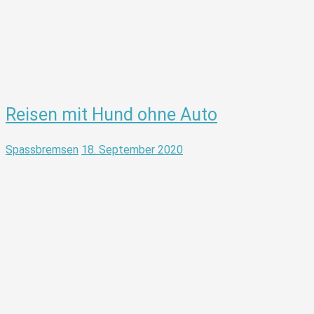
Reisen mit Hund ohne Auto
Spassbremsen
18. September 2020