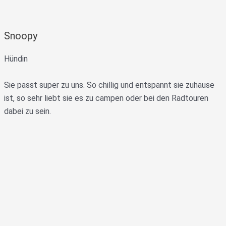
Snoopy
Hündin
Sie passt super zu uns. So chillig und entspannt sie zuhause
ist, so sehr liebt sie es zu campen oder bei den Radtouren
dabei zu sein.