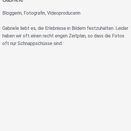
Bloggerin, Fotografin, Videoproducerin
Gabriele liebt es, die Erlebnisse in Bildern festzuhalten. Leider
haben wir oft einen recht engen Zeitplan, so dass die Fotos
oft nur Schnappschüsse sind.