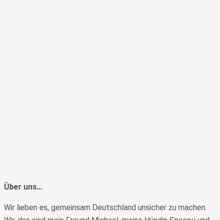
Über uns…
Wir lieben es, gemeinsam Deutschland unsicher zu machen.