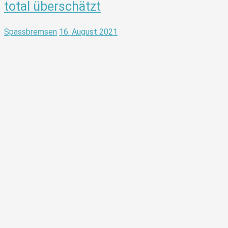
total überschätzt
Spassbremsen
16. August 2021