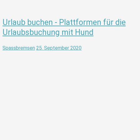
Urlaub buchen - Plattformen für die
Urlaubsbuchung mit Hund
Spassbremsen
25. September 2020