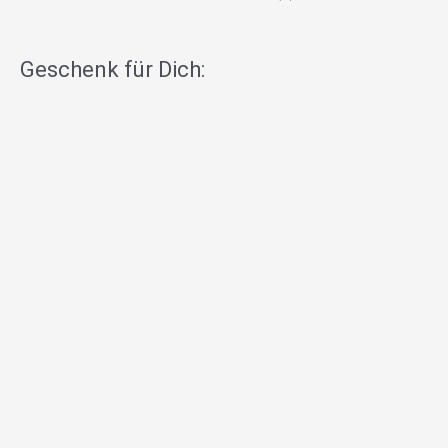
Geschenk für Dich: