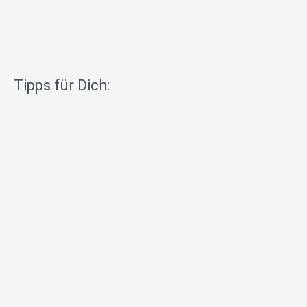
Tipps für Dich: