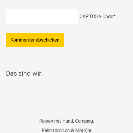
CAPTCHA Code
*
Das sind wir:
Reisen mit Hund, Camping,
Fahrradreisen & Me(e)hr