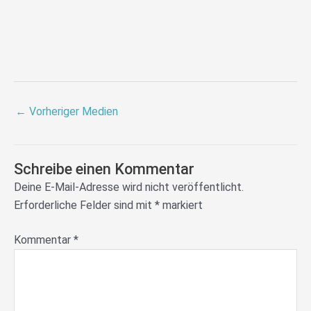
←
Vorheriger Medien
Schreibe einen Kommentar
Deine E-Mail-Adresse wird nicht veröffentlicht.
Erforderliche Felder sind mit
*
markiert
Kommentar
*