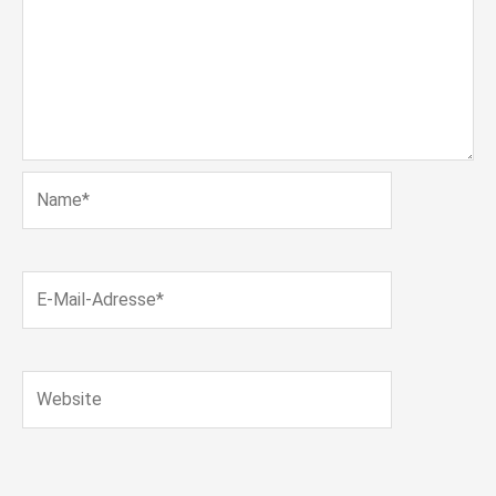
Name*
E-
Mail-
Adresse*
Website