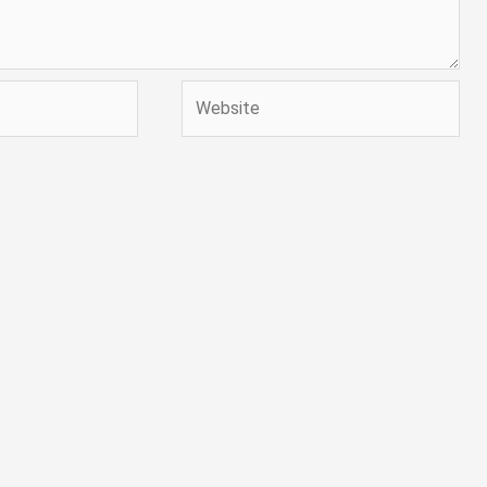
Website