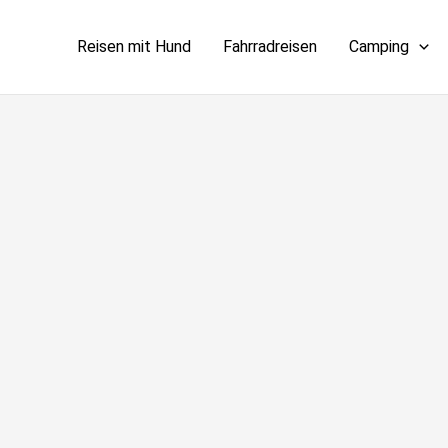
Reisen mit Hund
Fahrradreisen
Camping