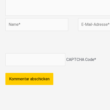
Name*
E-
Mail-
Adresse*
CAPTCHA Code
*