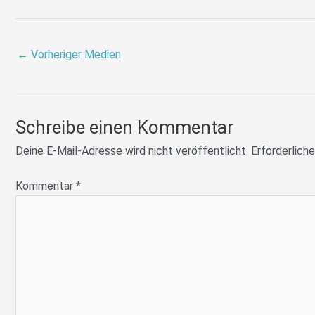
←
Vorheriger Medien
Schreibe einen Kommentar
Deine E-Mail-Adresse wird nicht veröffentlicht.
Erforderliche
Kommentar
*