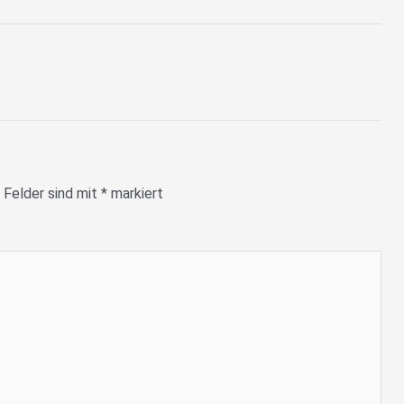
 Felder sind mit
*
markiert