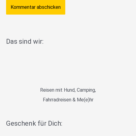
Das sind wir:
Reisen mit Hund, Camping,
Fahrradreisen & Me(e)hr
Geschenk für Dich: