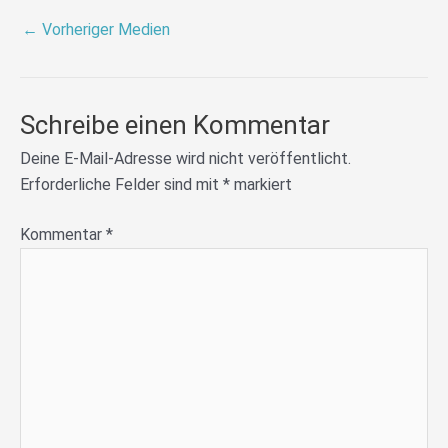
←
Vorheriger Medien
Schreibe einen Kommentar
Deine E-Mail-Adresse wird nicht veröffentlicht.
Erforderliche Felder sind mit
*
markiert
Kommentar
*