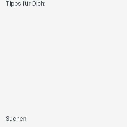
Tipps für Dich:
Suchen