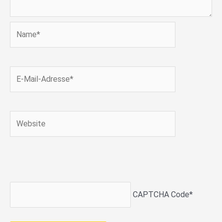
Name*
E-
Mail-
Adresse*
Website
CAPTCHA Code
*