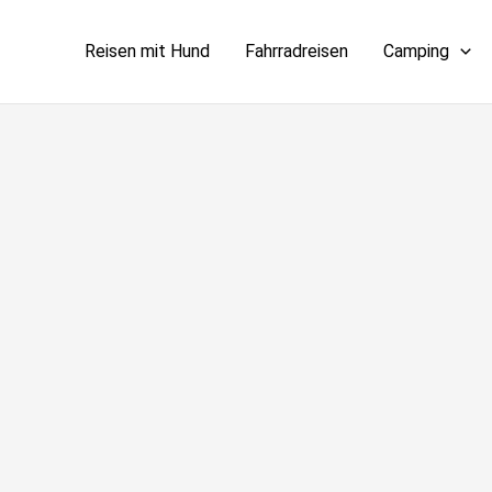
Reisen mit Hund
Fahrradreisen
Camping