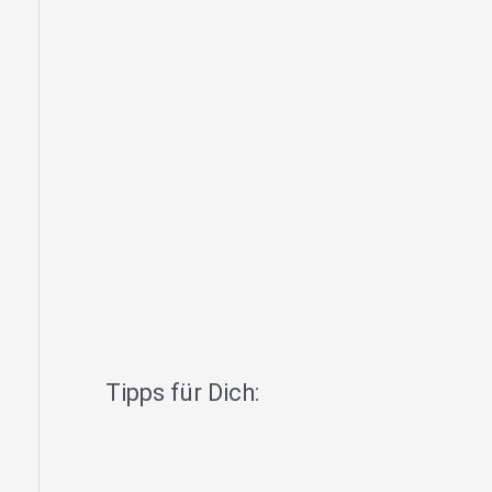
Tipps für Dich: