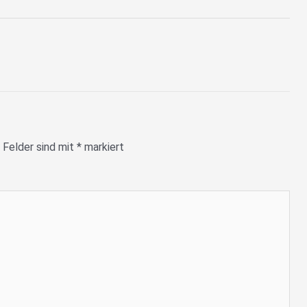
 Felder sind mit
*
markiert