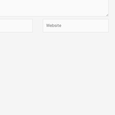
Website