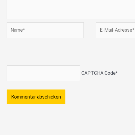
Name*
E-
Mail-
Adresse*
CAPTCHA Code
*