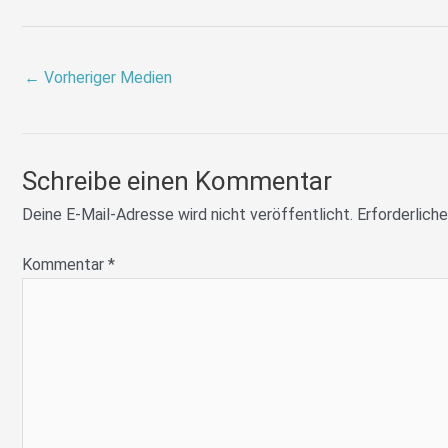
←
Vorheriger Medien
Schreibe einen Kommentar
Deine E-Mail-Adresse wird nicht veröffentlicht.
Erforderliche
Kommentar
*