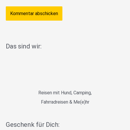
Das sind wir:
Reisen mit Hund, Camping,
Fahrradreisen & Me(e)hr
Geschenk für Dich: