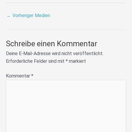
←
Vorheriger Medien
Schreibe einen Kommentar
Deine E-Mail-Adresse wird nicht veröffentlicht.
Erforderliche Felder sind mit
*
markiert
Kommentar
*