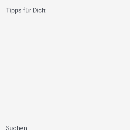
Tipps für Dich:
Suchen