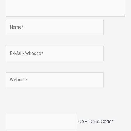
Name*
E-
Mail-
Adresse*
Website
CAPTCHA Code
*