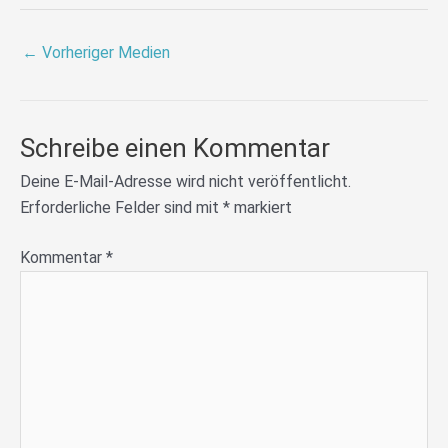
←
Vorheriger Medien
Schreibe einen Kommentar
Deine E-Mail-Adresse wird nicht veröffentlicht.
Erforderliche Felder sind mit
*
markiert
Kommentar
*