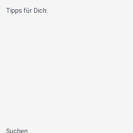
Tipps für Dich:
Suchen