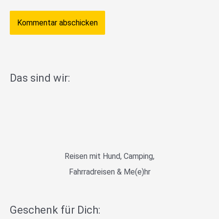
Das sind wir:
Reisen mit Hund, Camping,
Fahrradreisen & Me(e)hr
Geschenk für Dich: