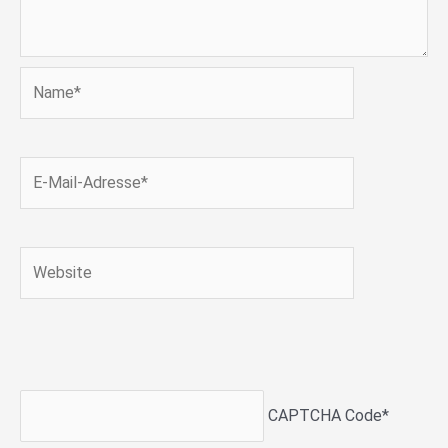
Name*
E-
Mail-
Adresse*
Website
CAPTCHA Code
*