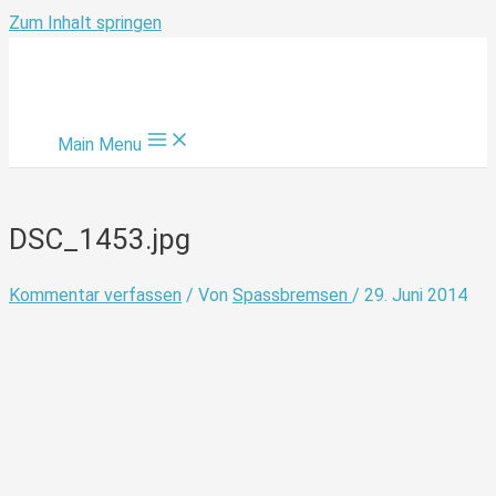
Zum Inhalt springen
Main Menu
DSC_1453.jpg
Kommentar verfassen
/ Von
Spassbremsen
/
29. Juni 2014