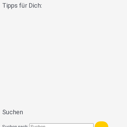
Tipps für Dich:
Suchen
Suchen nach: