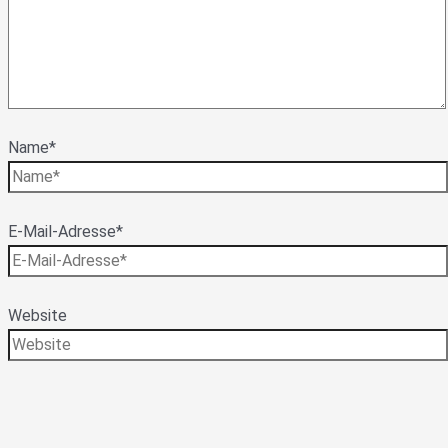
Name*
E-Mail-Adresse*
Website