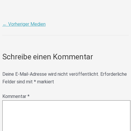
←
Vorheriger Medien
Schreibe einen Kommentar
Deine E-Mail-Adresse wird nicht veröffentlicht.
Erforderliche
Felder sind mit
*
markiert
Kommentar
*