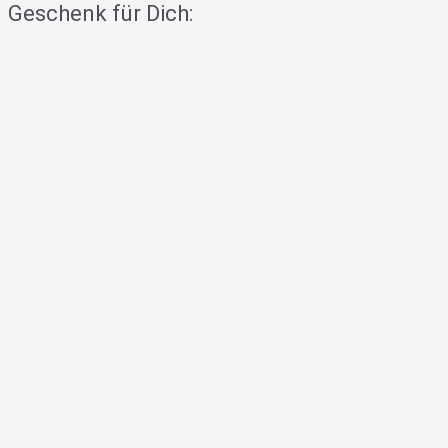
Geschenk für Dich: