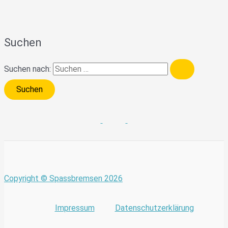
Suchen
Suchen nach:
Copyright © Spassbremsen 2026
Impressum
Datenschutzerklärung