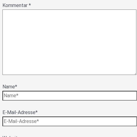
Kommentar
*
Name*
E-Mail-Adresse*