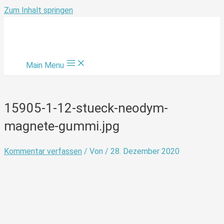
Zum Inhalt springen
Main Menu
15905-1-12-stueck-neodym-
magnete-gummi.jpg
Kommentar verfassen
/ Von
/
28. Dezember 2020