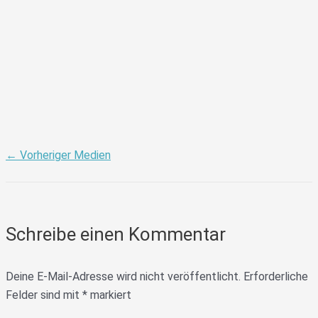
←
Vorheriger Medien
Schreibe einen Kommentar
Deine E-Mail-Adresse wird nicht veröffentlicht.
Erforderliche
Felder sind mit
*
markiert