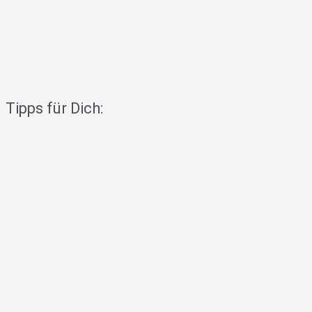
Tipps für Dich: