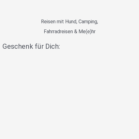
Reisen mit Hund, Camping,
Fahrradreisen & Me(e)hr
Geschenk für Dich: