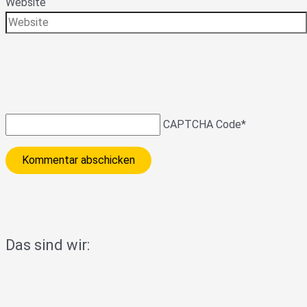
Website
CAPTCHA Code
*
Das sind wir: