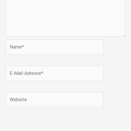
Name*
E-
Mail-
Adresse*
Website