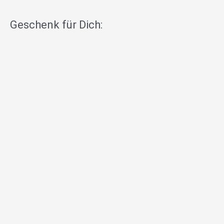
Geschenk für Dich: