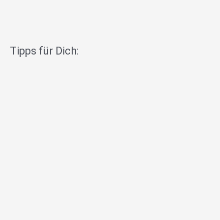
Tipps für Dich: