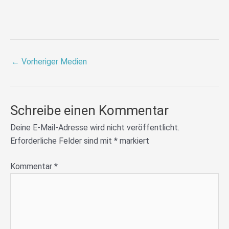
←
Vorheriger Medien
Schreibe einen Kommentar
Deine E-Mail-Adresse wird nicht veröffentlicht.
Erforderliche Felder sind mit
*
markiert
Kommentar
*