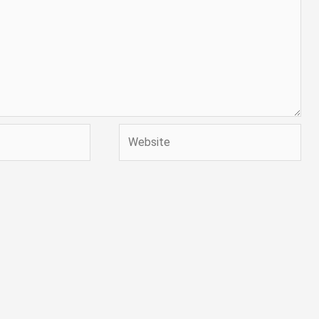
Website