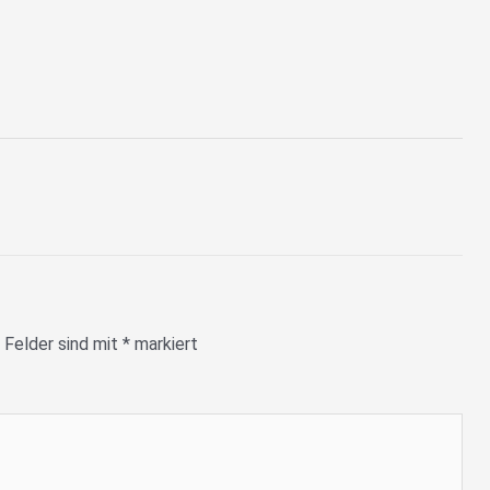
 Felder sind mit
*
markiert