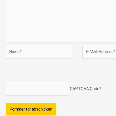
Name*
E-
Mail-
Adresse*
CAPTCHA Code
*