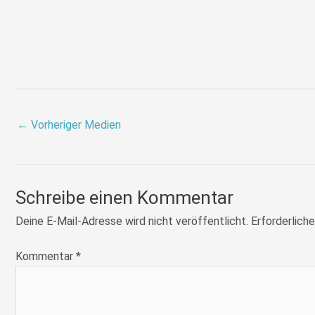
←
Vorheriger Medien
Schreibe einen Kommentar
Deine E-Mail-Adresse wird nicht veröffentlicht.
Erforderliche
Kommentar
*