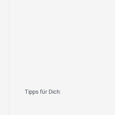
Tipps für Dich: