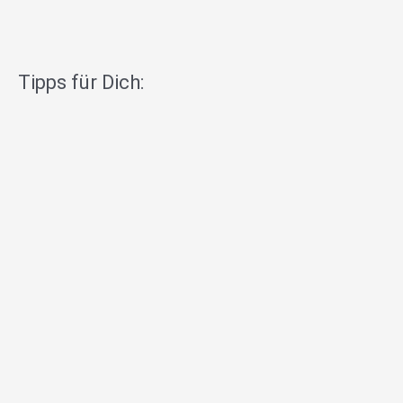
Tipps für Dich: