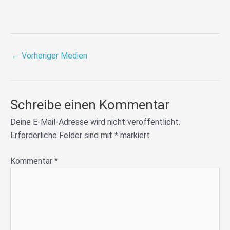
←
Vorheriger Medien
Schreibe einen Kommentar
Deine E-Mail-Adresse wird nicht veröffentlicht.
Erforderliche Felder sind mit
*
markiert
Kommentar
*