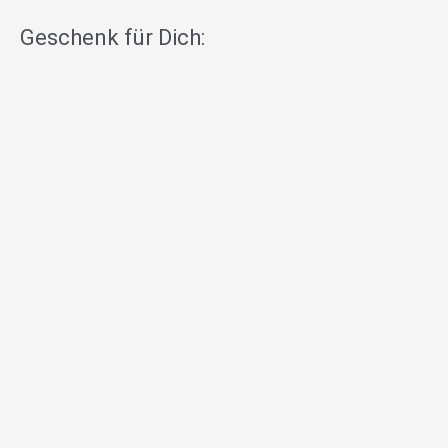
Geschenk für Dich: