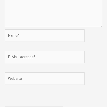
Name*
E-
Mail-
Adresse*
Website