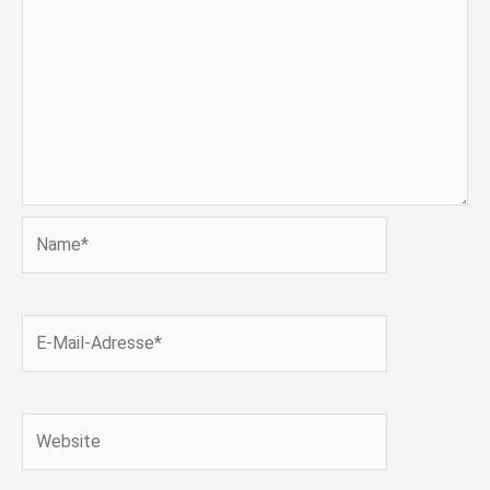
Name*
E-
Mail-
Adresse*
Website