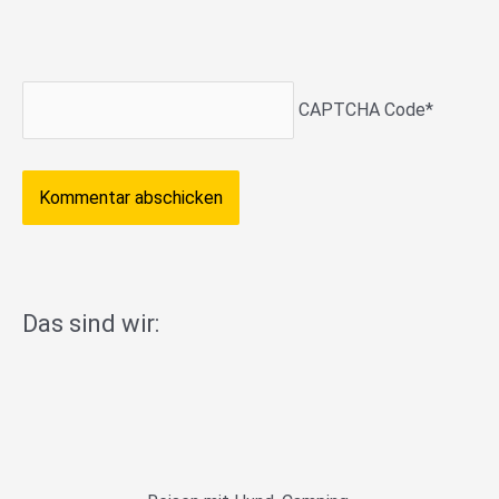
CAPTCHA Code
*
Das sind wir: