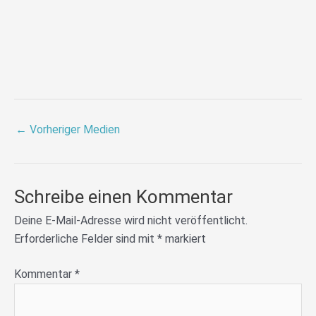
←
Vorheriger Medien
Schreibe einen Kommentar
Deine E-Mail-Adresse wird nicht veröffentlicht.
Erforderliche Felder sind mit
*
markiert
Kommentar
*