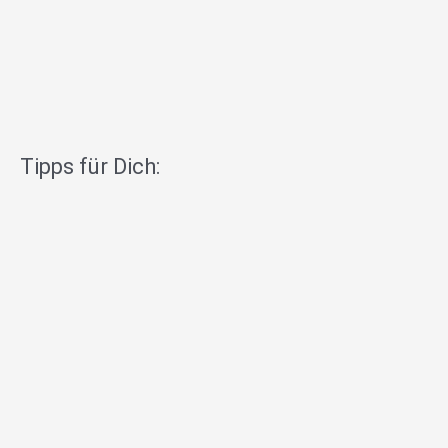
Tipps für Dich: