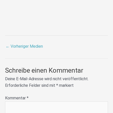
←
Vorheriger Medien
Schreibe einen Kommentar
Deine E-Mail-Adresse wird nicht veröffentlicht.
Erforderliche Felder sind mit
*
markiert
Kommentar
*