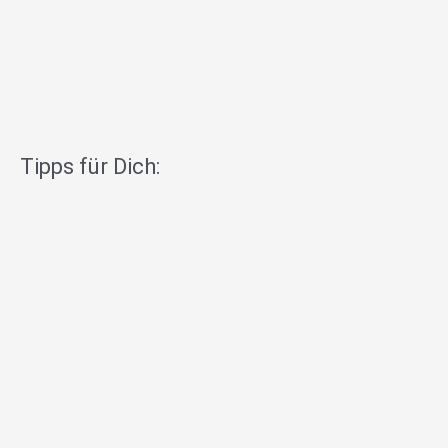
Tipps für Dich: