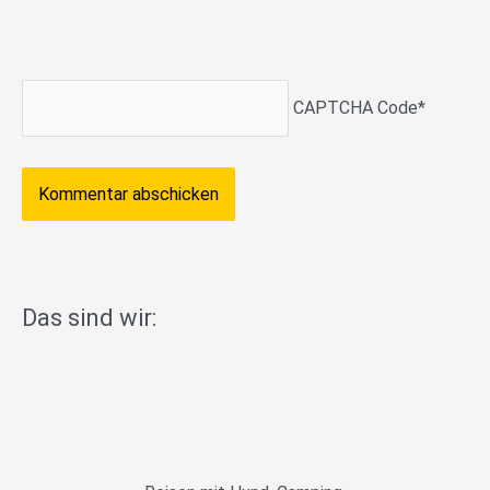
CAPTCHA Code
*
Das sind wir: