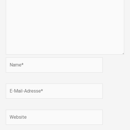
Name*
E-
Mail-
Adresse*
Website