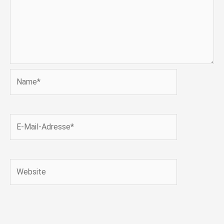
Name*
E-
Mail-
Adresse*
Website