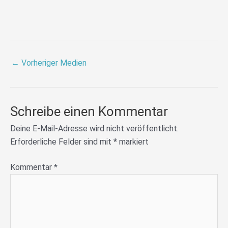
←
Vorheriger Medien
Schreibe einen Kommentar
Deine E-Mail-Adresse wird nicht veröffentlicht.
Erforderliche Felder sind mit
*
markiert
Kommentar
*