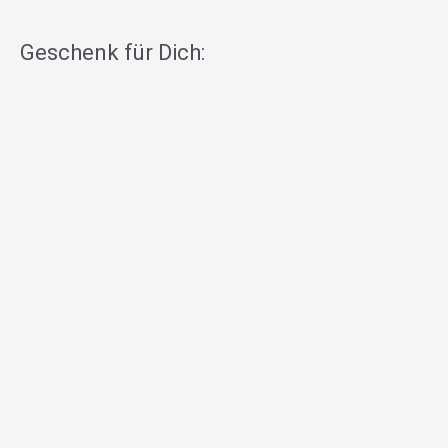
Geschenk für Dich: