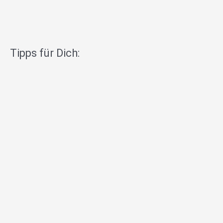
Tipps für Dich: