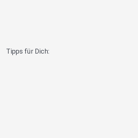
Tipps für Dich: