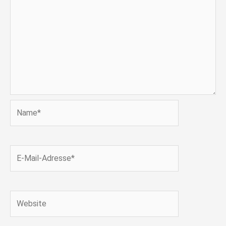
Name*
E-
Mail-
Adresse*
Website