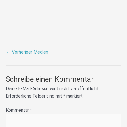
←
Vorheriger Medien
Schreibe einen Kommentar
Deine E-Mail-Adresse wird nicht veröffentlicht.
Erforderliche Felder sind mit
*
markiert
Kommentar
*