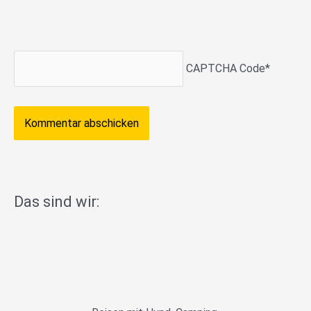
CAPTCHA Code
*
Das sind wir: