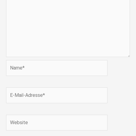
Name*
E-
Mail-
Adresse*
Website