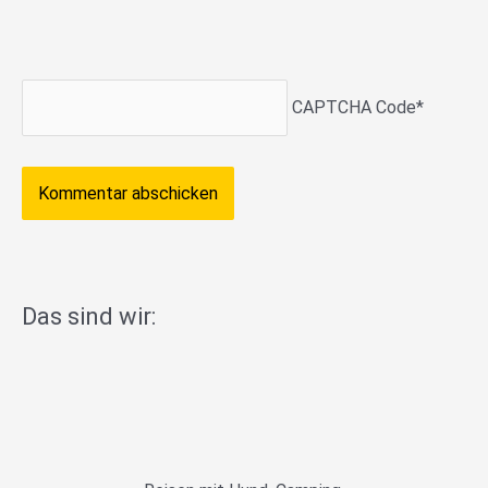
CAPTCHA Code
*
Das sind wir: