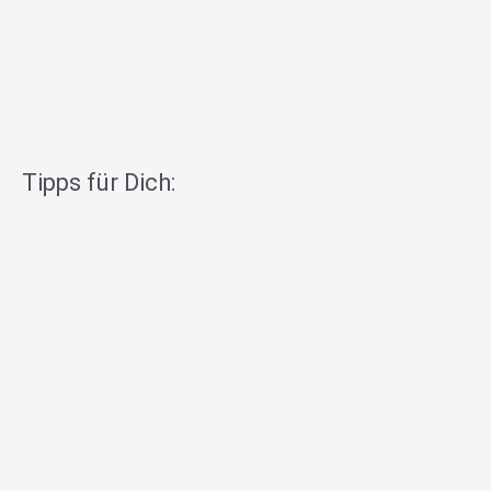
Tipps für Dich: