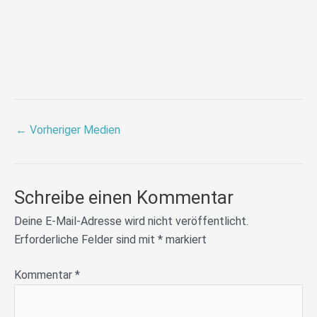
←
Vorheriger Medien
Schreibe einen Kommentar
Deine E-Mail-Adresse wird nicht veröffentlicht.
Erforderliche Felder sind mit
*
markiert
Kommentar
*