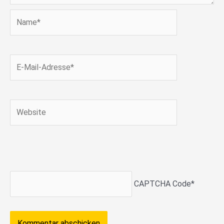
Name*
E-
Mail-
Adresse*
Website
CAPTCHA Code
*