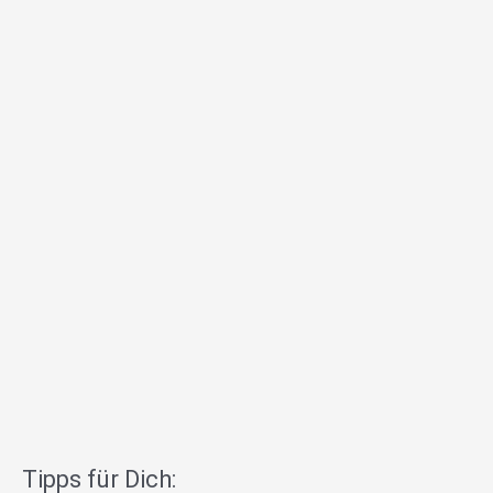
Tipps für Dich: