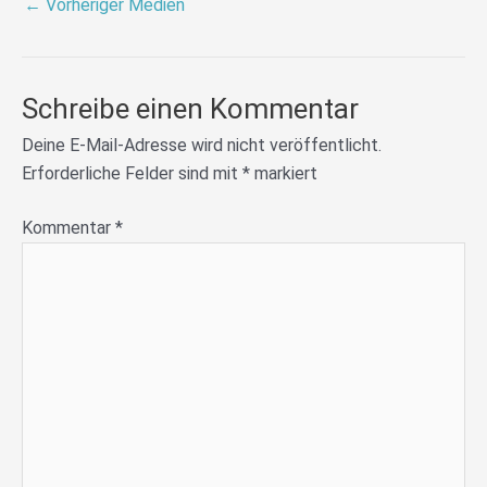
←
Vorheriger Medien
Schreibe einen Kommentar
Deine E-Mail-Adresse wird nicht veröffentlicht.
Erforderliche Felder sind mit
*
markiert
Kommentar
*