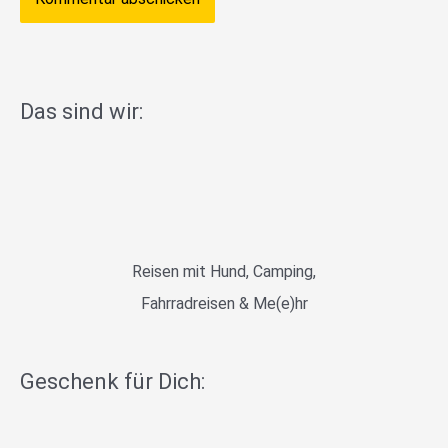
Das sind wir:
Reisen mit Hund, Camping,
Fahrradreisen & Me(e)hr
Geschenk für Dich: