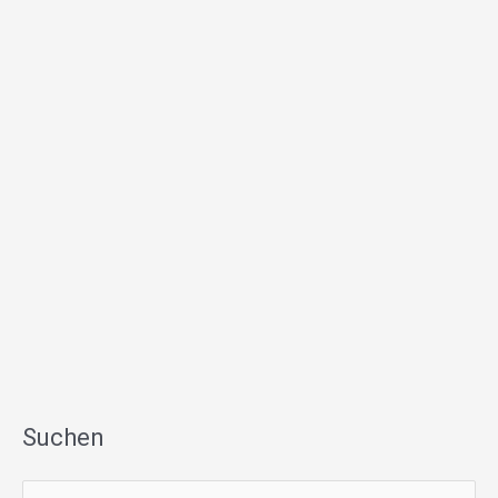
Suchen