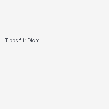
Tipps für Dich: