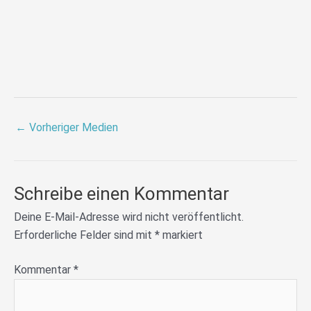
←
Vorheriger Medien
Schreibe einen Kommentar
Deine E-Mail-Adresse wird nicht veröffentlicht.
Erforderliche Felder sind mit
*
markiert
Kommentar
*