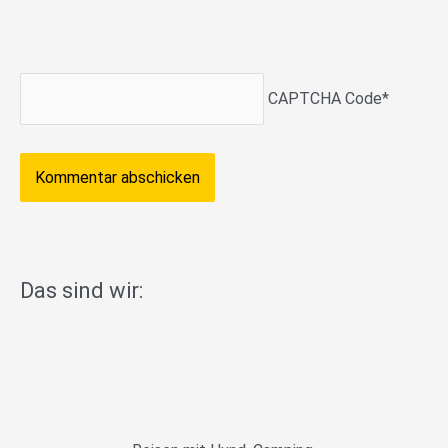
CAPTCHA Code
*
Das sind wir: