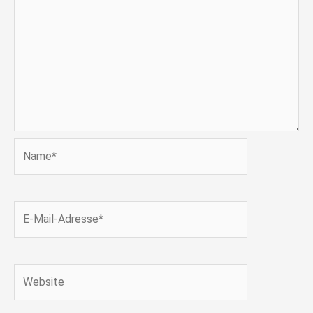
Name*
E-
Mail-
Adresse*
Website