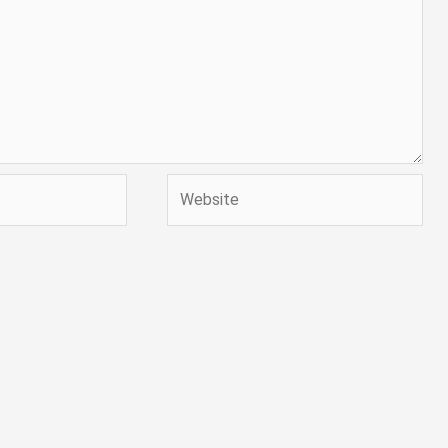
Website