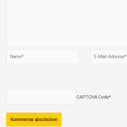
Name*
E-
Mail-
Adresse*
CAPTCHA Code
*