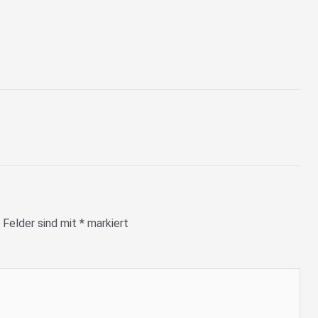
 Felder sind mit
*
markiert