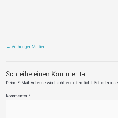
←
Vorheriger Medien
Schreibe einen Kommentar
Deine E-Mail-Adresse wird nicht veröffentlicht.
Erforderliche
Kommentar
*