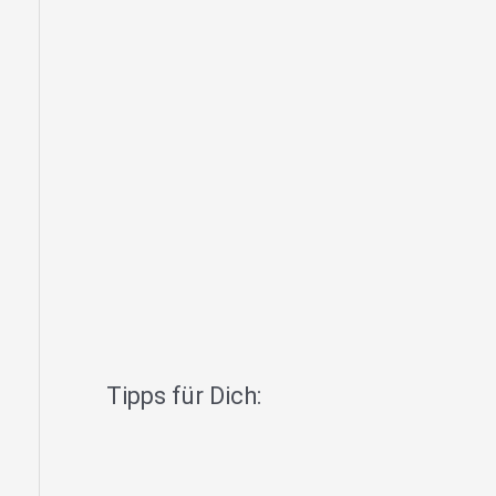
Tipps für Dich: