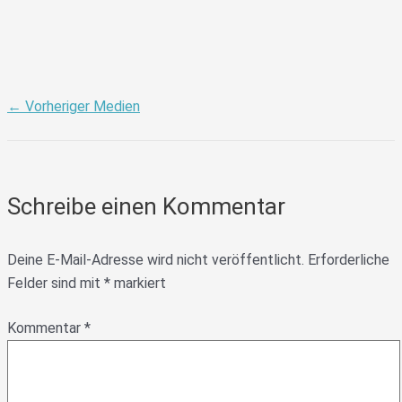
←
Vorheriger Medien
Schreibe einen Kommentar
Deine E-Mail-Adresse wird nicht veröffentlicht.
Erforderliche
Felder sind mit
*
markiert
Kommentar
*