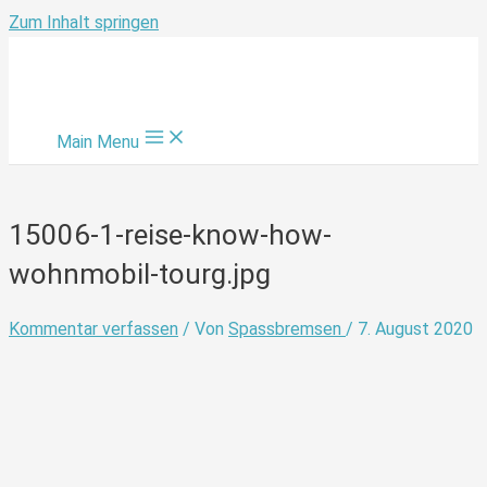
Zum Inhalt springen
Main Menu
15006-1-reise-know-how-
wohnmobil-tourg.jpg
Kommentar verfassen
/ Von
Spassbremsen
/
7. August 2020