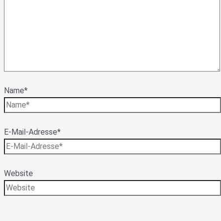
Name*
E-Mail-Adresse*
Website