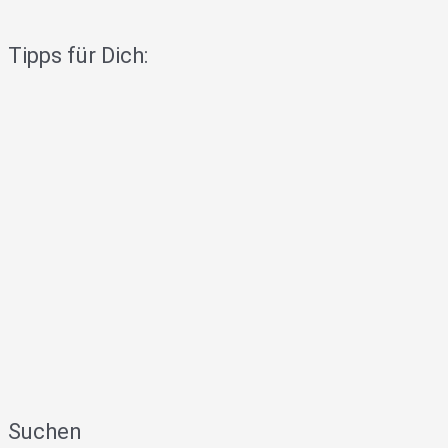
Tipps für Dich:
Suchen