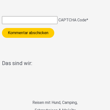
CAPTCHA Code
*
Das sind wir:
Reisen mit Hund, Camping,