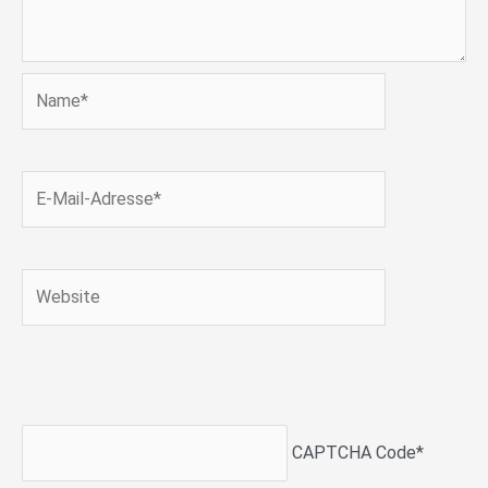
Name*
E-
Mail-
Adresse*
Website
CAPTCHA Code
*