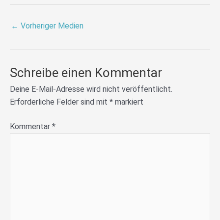
←
Vorheriger Medien
Schreibe einen Kommentar
Deine E-Mail-Adresse wird nicht veröffentlicht.
Erforderliche Felder sind mit
*
markiert
Kommentar
*