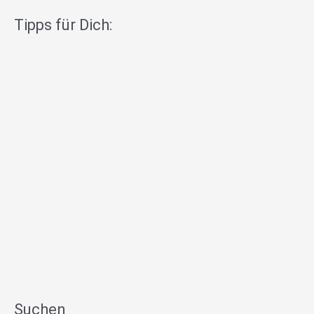
Tipps für Dich:
Suchen