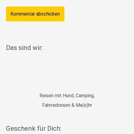
Das sind wir:
Reisen mit Hund, Camping,
Fahrradreisen & Me(e)hr
Geschenk für Dich: