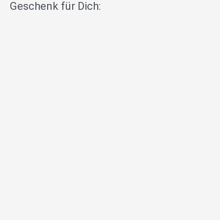
Geschenk für Dich: