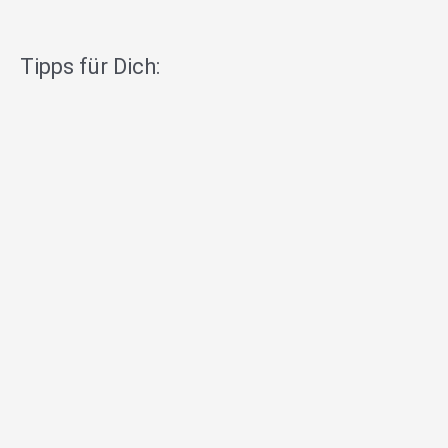
Tipps für Dich: