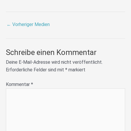
←
Vorheriger Medien
Schreibe einen Kommentar
Deine E-Mail-Adresse wird nicht veröffentlicht.
Erforderliche Felder sind mit
*
markiert
Kommentar
*