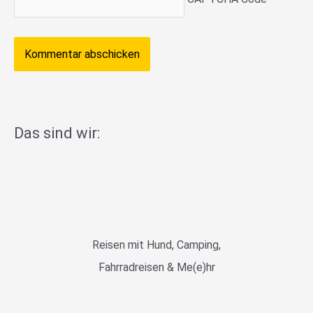
Das sind wir:
Reisen mit Hund, Camping,
Fahrradreisen & Me(e)hr