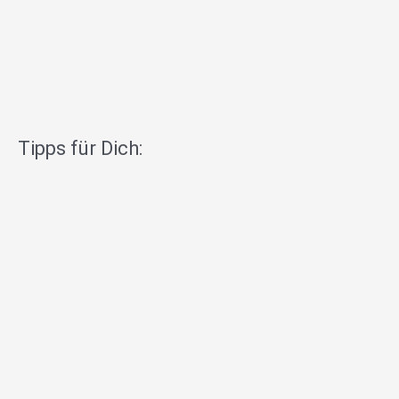
Tipps für Dich: