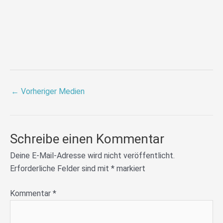
←
Vorheriger Medien
Schreibe einen Kommentar
Deine E-Mail-Adresse wird nicht veröffentlicht.
Erforderliche Felder sind mit
*
markiert
Kommentar
*