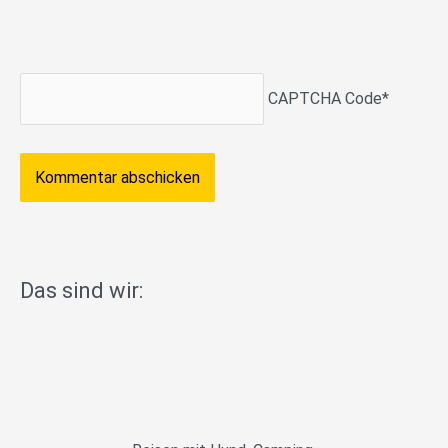
CAPTCHA Code
*
Das sind wir: