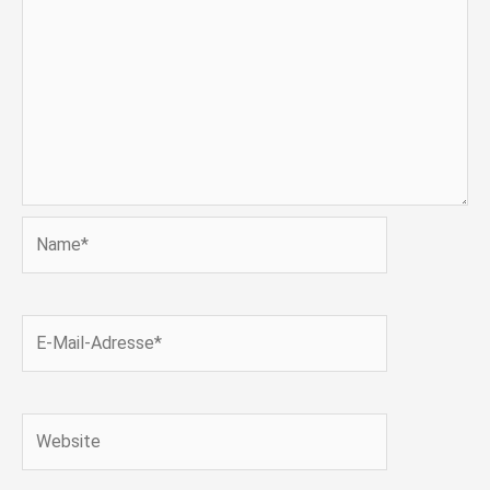
Name*
E-
Mail-
Adresse*
Website