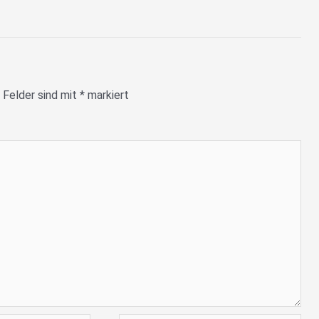
 Felder sind mit
*
markiert