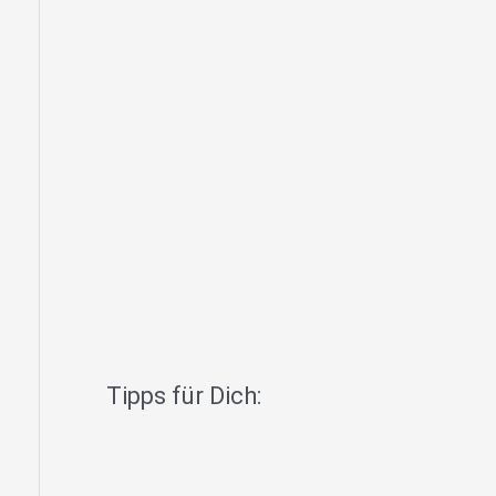
Tipps für Dich: