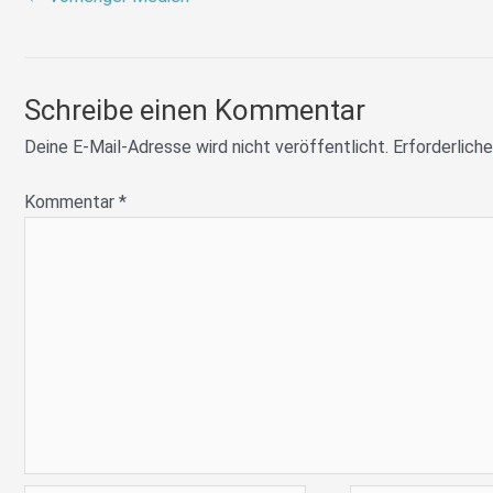
Schreibe einen Kommentar
Deine E-Mail-Adresse wird nicht veröffentlicht.
Erforderliche
Kommentar
*