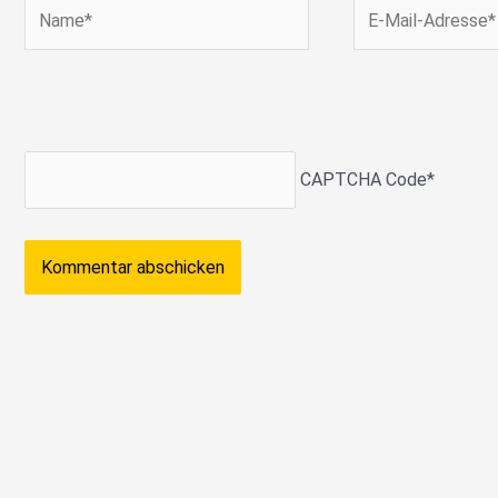
Name*
E-
Mail-
Adresse*
CAPTCHA Code
*