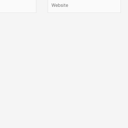
Website