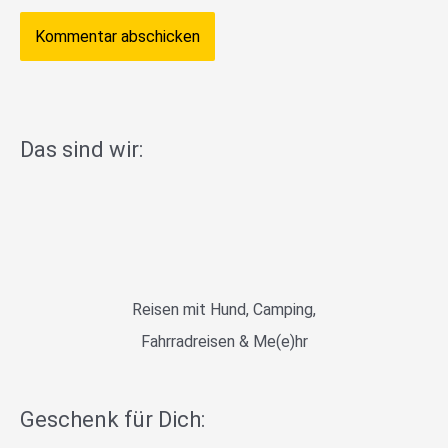
Das sind wir:
Reisen mit Hund, Camping,
Fahrradreisen & Me(e)hr
Geschenk für Dich: