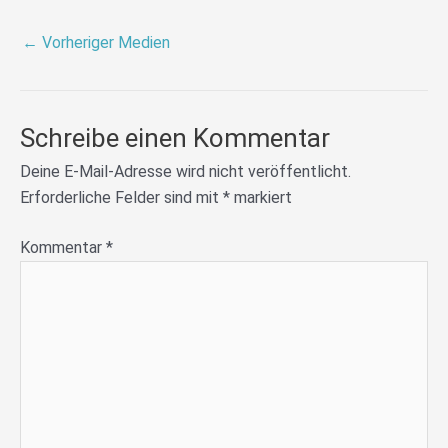
←
Vorheriger Medien
Schreibe einen Kommentar
Deine E-Mail-Adresse wird nicht veröffentlicht.
Erforderliche Felder sind mit
*
markiert
Kommentar
*