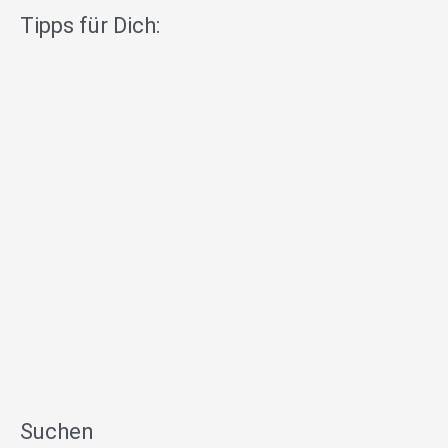
Tipps für Dich:
Suchen