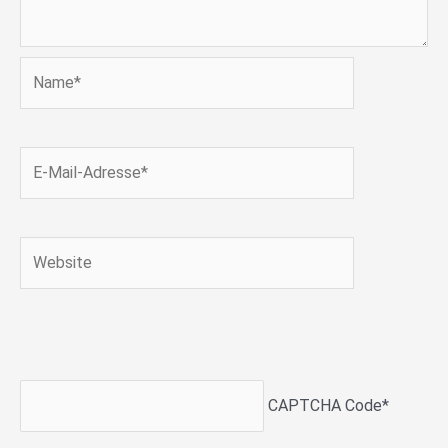
Name*
E-
Mail-
Adresse*
Website
CAPTCHA Code
*