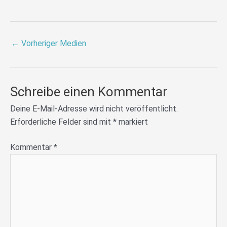
←
Vorheriger Medien
Schreibe einen Kommentar
Deine E-Mail-Adresse wird nicht veröffentlicht.
Erforderliche Felder sind mit
*
markiert
Kommentar
*