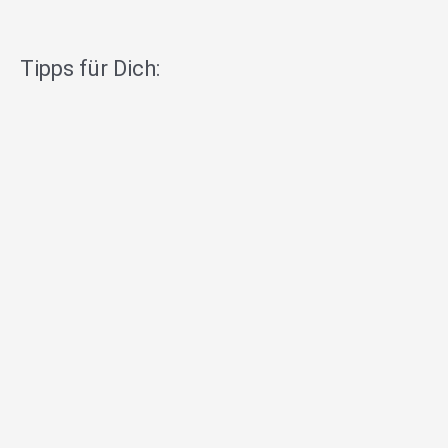
Tipps für Dich: