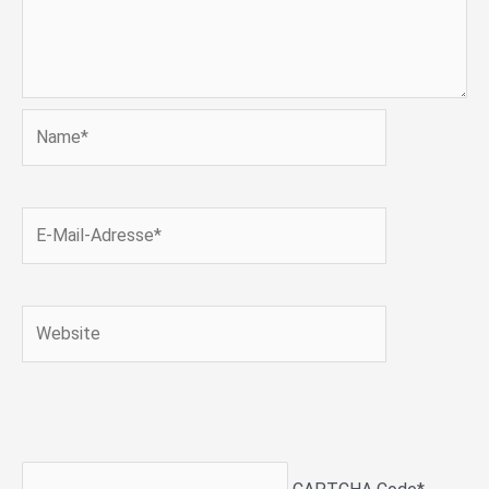
Name*
E-
Mail-
Adresse*
Website