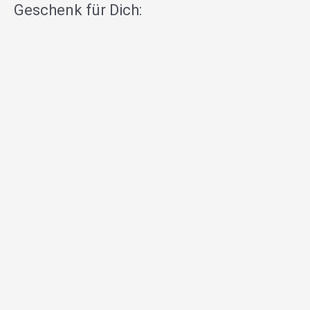
Geschenk für Dich: