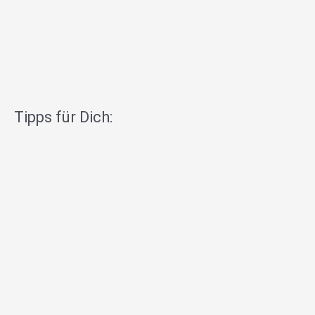
Tipps für Dich: