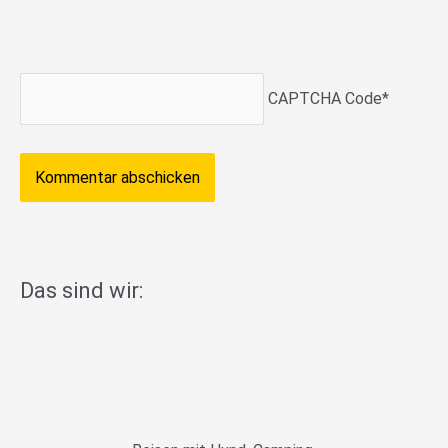
CAPTCHA Code
*
Das sind wir: