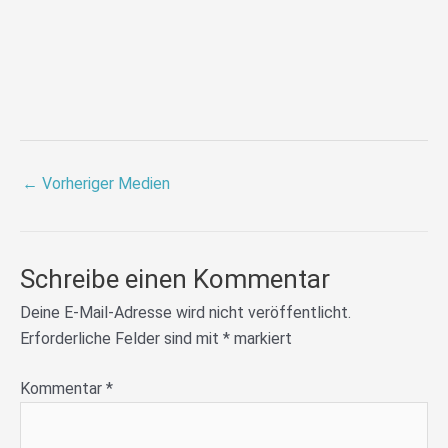
←
Vorheriger Medien
Schreibe einen Kommentar
Deine E-Mail-Adresse wird nicht veröffentlicht.
Erforderliche Felder sind mit
*
markiert
Kommentar
*