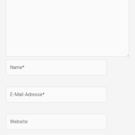
Name*
E-
Mail-
Adresse*
Website