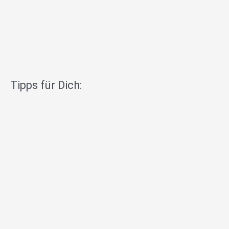
Tipps für Dich: