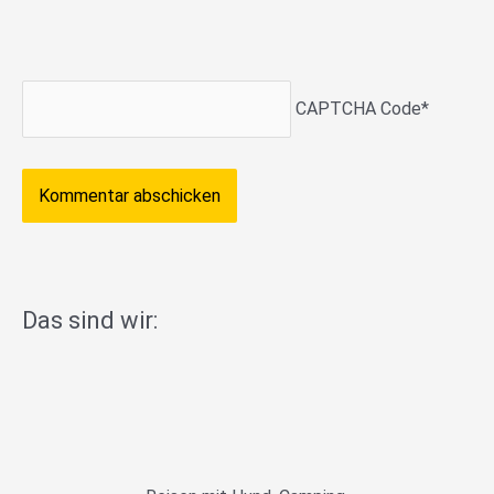
CAPTCHA Code
*
Das sind wir: