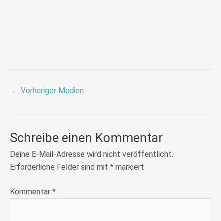
←
Vorheriger Medien
Schreibe einen Kommentar
Deine E-Mail-Adresse wird nicht veröffentlicht.
Erforderliche Felder sind mit
*
markiert
Kommentar
*