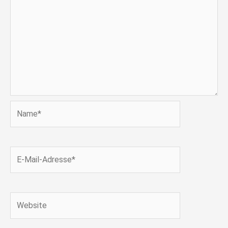
Name*
E-
Mail-
Adresse*
Website