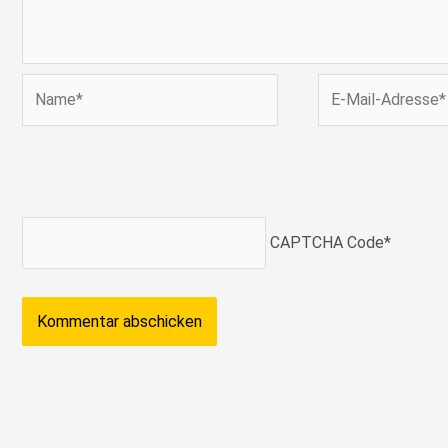
Name*
E-
Mail-
Adresse*
CAPTCHA Code
*