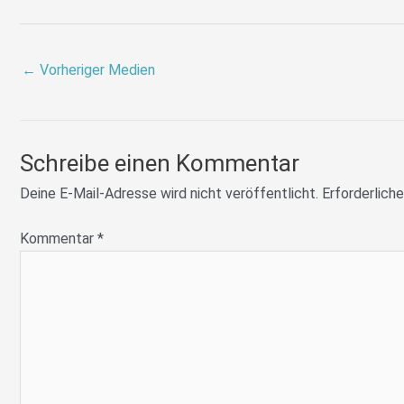
←
Vorheriger Medien
Schreibe einen Kommentar
Deine E-Mail-Adresse wird nicht veröffentlicht.
Erforderliche
Kommentar
*