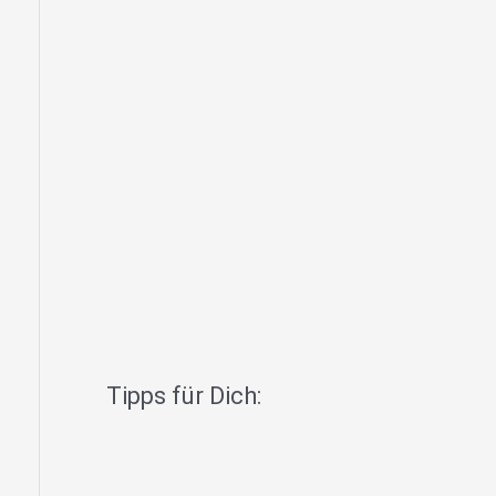
Tipps für Dich: