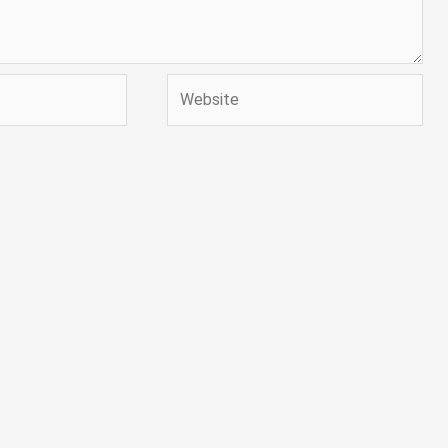
Website