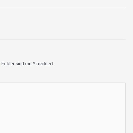
 Felder sind mit
*
markiert