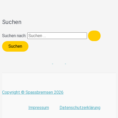
Suchen
Suchen nach:
Copyright © Spassbremsen 2026
Impressum
Datenschutzerklärung