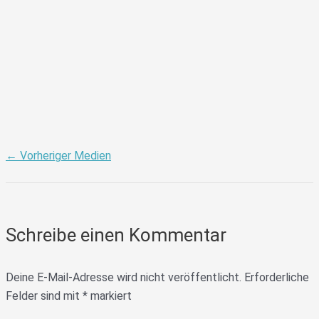
←
Vorheriger Medien
Schreibe einen Kommentar
Deine E-Mail-Adresse wird nicht veröffentlicht.
Erforderliche
Felder sind mit
*
markiert