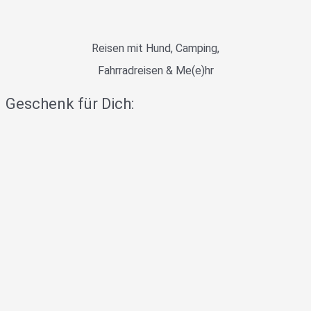
Reisen mit Hund, Camping,
Fahrradreisen & Me(e)hr
Geschenk für Dich: