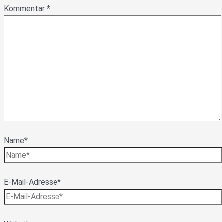
Kommentar
*
Name*
E-Mail-Adresse*