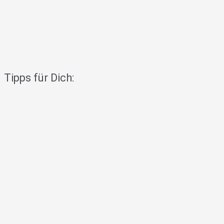
Tipps für Dich: