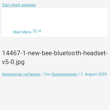
Zum Inhalt springen
Main Menu
14467-1-new-bee-bluetooth-headset-
v5-0.jpg
Kommentar verfassen
/ Von
Spassbremsen
/
3. August 2020