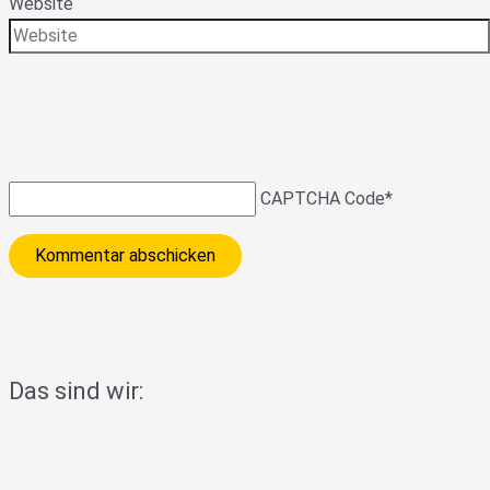
Website
CAPTCHA Code
*
Das sind wir: