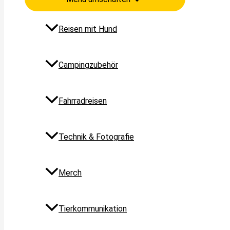
Reisen mit Hund
Campingzubehör
Fahrradreisen
Technik & Fotografie
Merch
Tierkommunikation