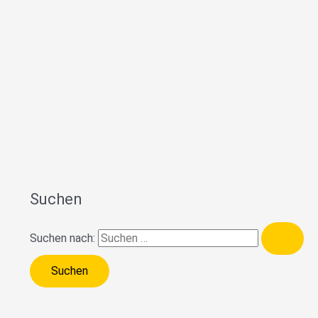
Suchen
Suchen nach: