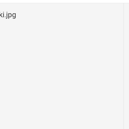
i.jpg