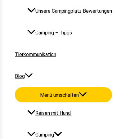
Unsere Campingplatz Bewertungen
Camping – Tipps
Tierkommunikation
Blog
Menü umschalten
Reisen mit Hund
Camping