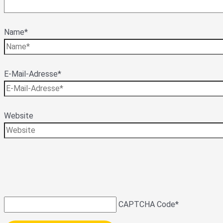
Name*
E-Mail-Adresse*
Website
CAPTCHA Code
*