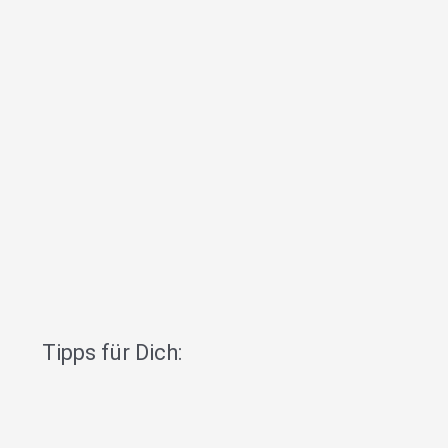
Tipps für Dich: