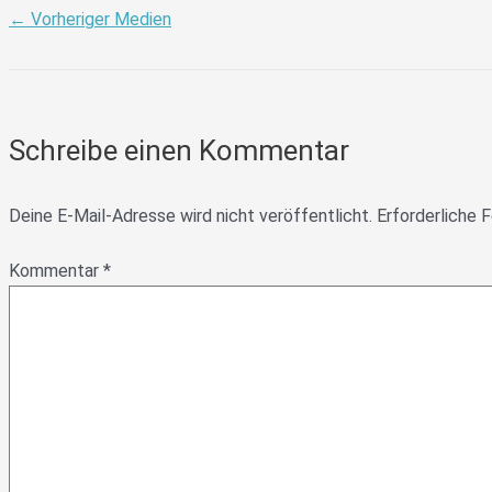
←
Vorheriger Medien
Schreibe einen Kommentar
Deine E-Mail-Adresse wird nicht veröffentlicht.
Erforderliche F
Kommentar
*