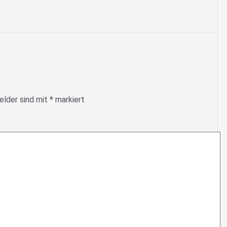
elder sind mit
*
markiert