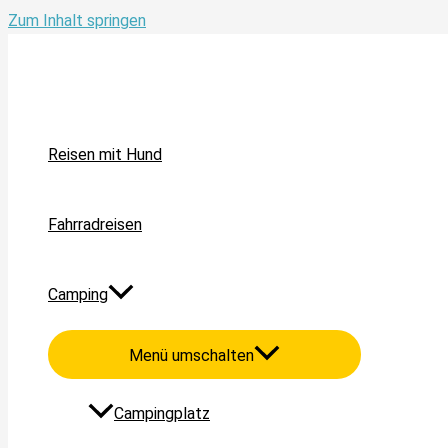
Zum Inhalt springen
Reisen mit Hund
Fahrradreisen
Camping
Menü umschalten
Campingplatz