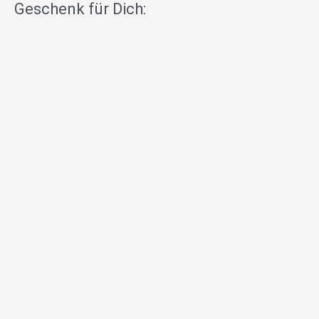
Geschenk für Dich: