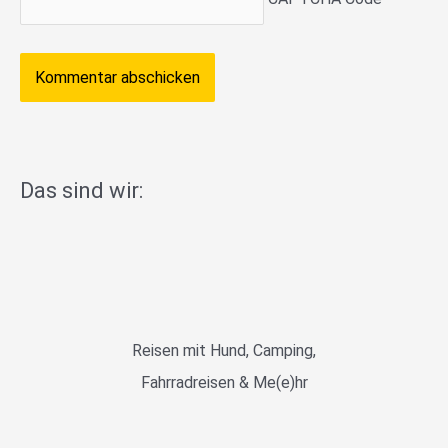
Das sind wir:
Reisen mit Hund, Camping,
Fahrradreisen & Me(e)hr