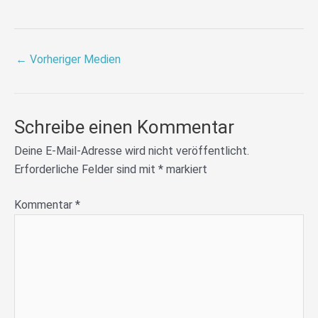
←
Vorheriger Medien
Schreibe einen Kommentar
Deine E-Mail-Adresse wird nicht veröffentlicht.
Erforderliche Felder sind mit
*
markiert
Kommentar
*