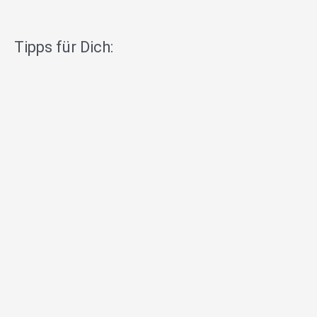
Tipps für Dich: