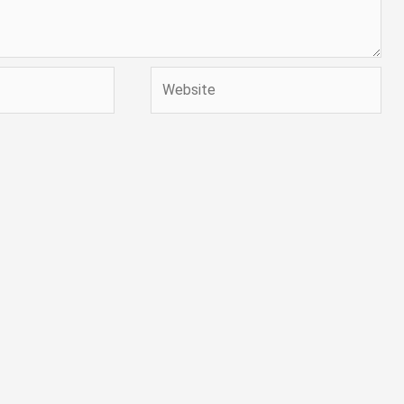
Website