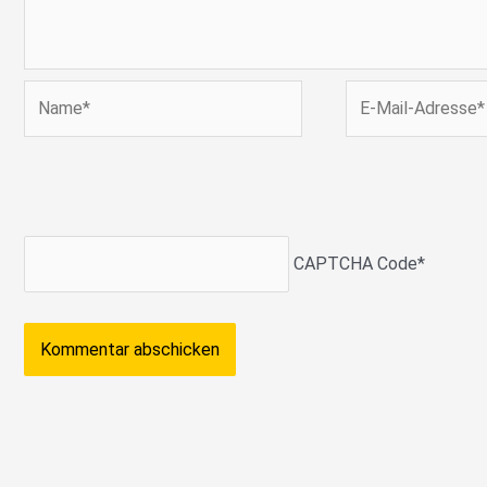
Name*
E-
Mail-
Adresse*
CAPTCHA Code
*