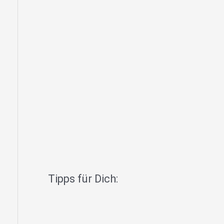
Tipps für Dich: