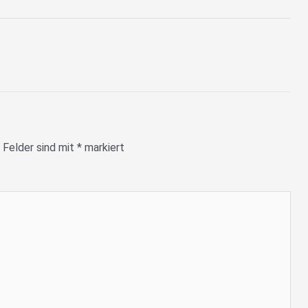
 Felder sind mit
*
markiert