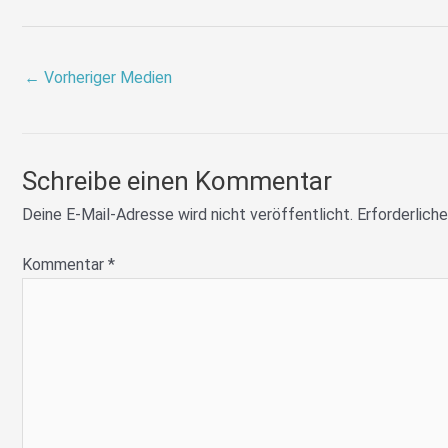
←
Vorheriger Medien
Schreibe einen Kommentar
Deine E-Mail-Adresse wird nicht veröffentlicht.
Erforderliche
Kommentar
*