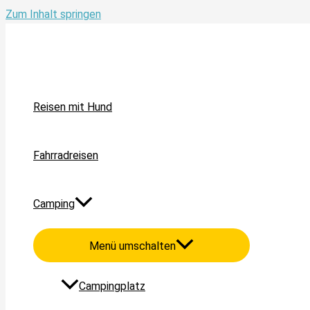
Zum Inhalt springen
Reisen mit Hund
Fahrradreisen
Camping
Menü umschalten
Campingplatz