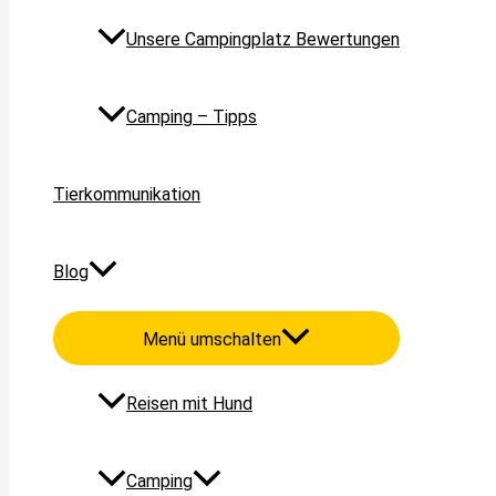
Unsere Campingplatz Bewertungen
Camping – Tipps
Tierkommunikation
Blog
Menü umschalten
Reisen mit Hund
Camping