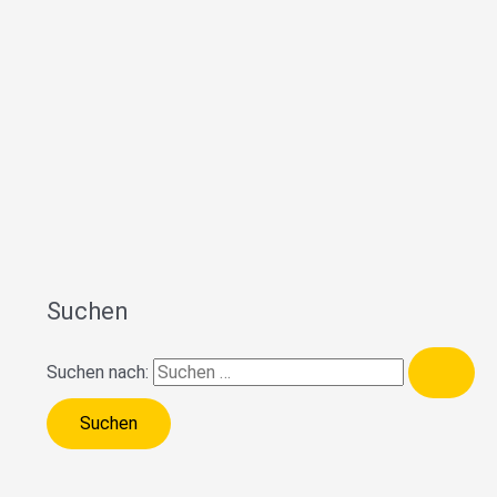
Suchen
Suchen nach: