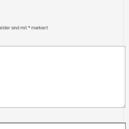
elder sind mit
*
markiert