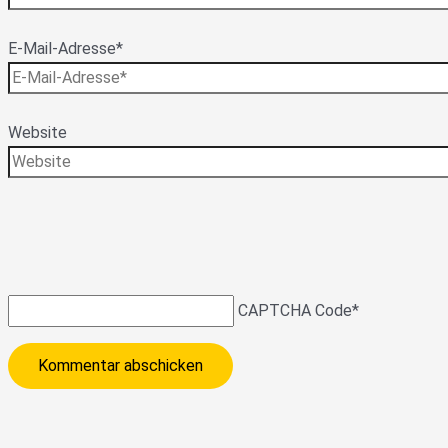
E-Mail-Adresse*
Website
CAPTCHA Code
*