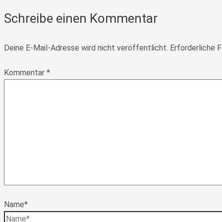
Schreibe einen Kommentar
Deine E-Mail-Adresse wird nicht veröffentlicht.
Erforderliche F
Kommentar
*
Name*