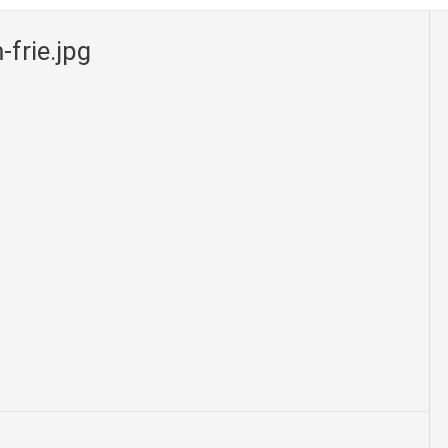
frie.jpg