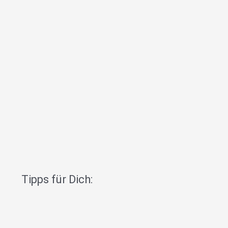
Tipps für Dich: