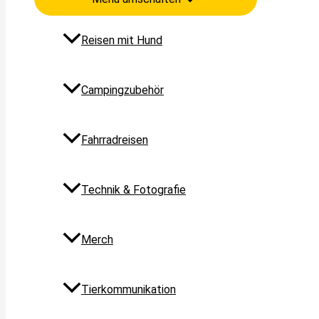
Reisen mit Hund
Campingzubehör
Fahrradreisen
Technik & Fotografie
Merch
Tierkommunikation