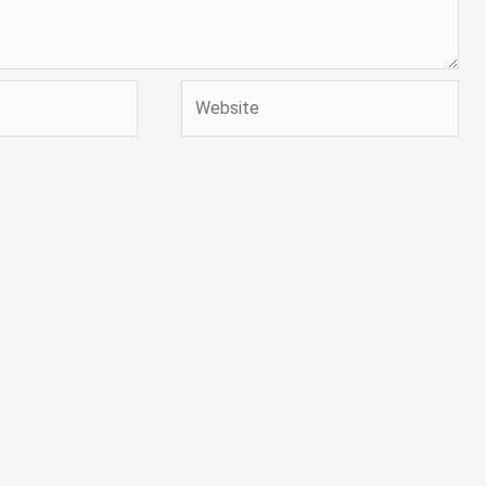
Website