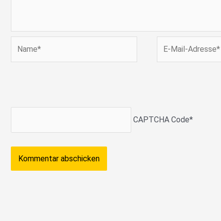
Name*
E-
Mail-
Adresse*
CAPTCHA Code
*