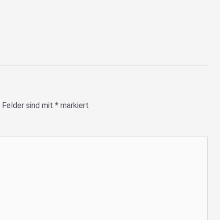
 Felder sind mit
*
markiert