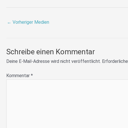
←
Vorheriger Medien
Schreibe einen Kommentar
Deine E-Mail-Adresse wird nicht veröffentlicht.
Erforderliche
Kommentar
*