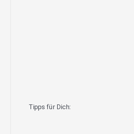
Tipps für Dich: