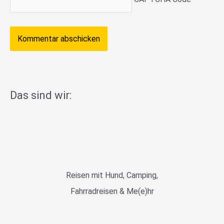
Das sind wir:
Reisen mit Hund, Camping,
Fahrradreisen & Me(e)hr