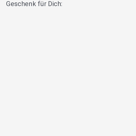
Geschenk für Dich: