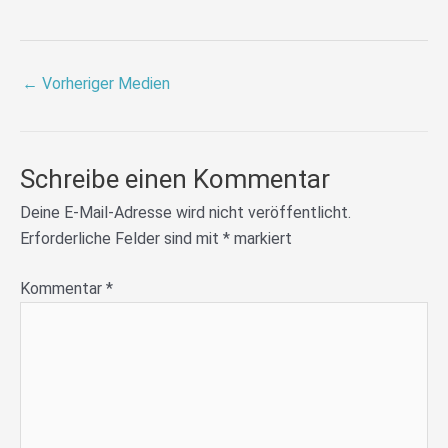
←
Vorheriger Medien
Schreibe einen Kommentar
Deine E-Mail-Adresse wird nicht veröffentlicht.
Erforderliche Felder sind mit
*
markiert
Kommentar
*