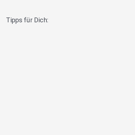
Tipps für Dich: