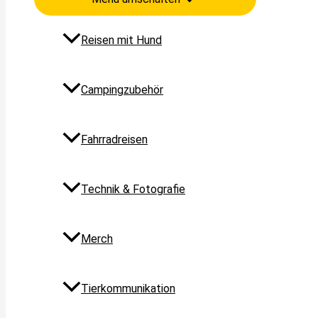
Reisen mit Hund
Campingzubehör
Fahrradreisen
Technik & Fotografie
Merch
Tierkommunikation