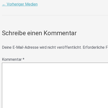
←
Vorheriger Medien
Schreibe einen Kommentar
Deine E-Mail-Adresse wird nicht veröffentlicht.
Erforderliche F
Kommentar
*