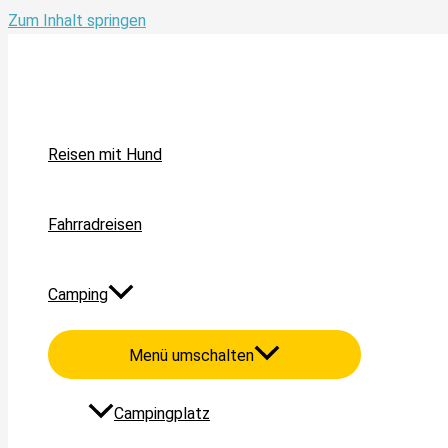
Zum Inhalt springen
Reisen mit Hund
Fahrradreisen
Camping
Menü umschalten
Campingplatz