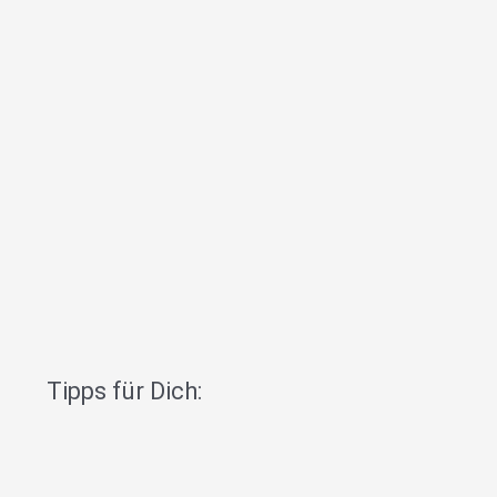
Tipps für Dich: