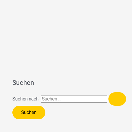
Suchen
Suchen nach: