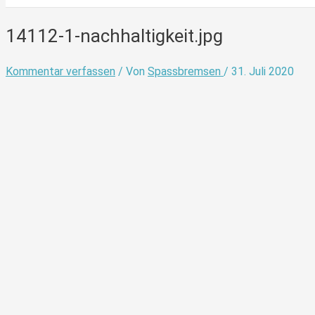
14112-1-nachhaltigkeit.jpg
Kommentar verfassen
/ Von
Spassbremsen
/
31. Juli 2020