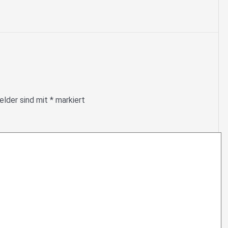
elder sind mit
*
markiert