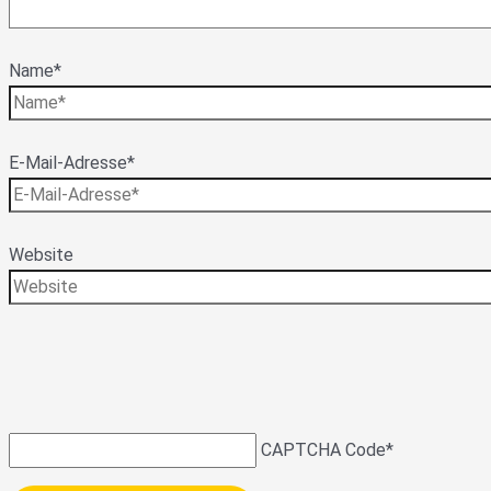
Name*
E-Mail-Adresse*
Website
CAPTCHA Code
*