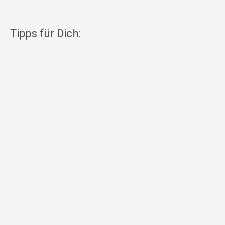
Tipps für Dich: