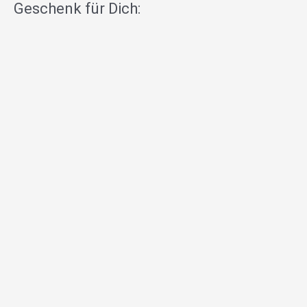
Geschenk für Dich: