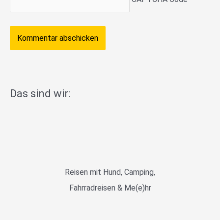
Das sind wir:
Reisen mit Hund, Camping,
Fahrradreisen & Me(e)hr