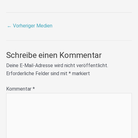
←
Vorheriger Medien
Schreibe einen Kommentar
Deine E-Mail-Adresse wird nicht veröffentlicht.
Erforderliche Felder sind mit
*
markiert
Kommentar
*