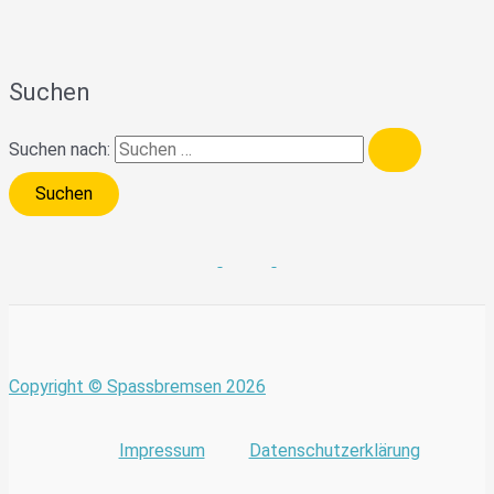
Suchen
Suchen nach:
Copyright © Spassbremsen 2026
Impressum
Datenschutzerklärung