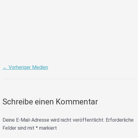
←
Vorheriger Medien
Schreibe einen Kommentar
Deine E-Mail-Adresse wird nicht veröffentlicht.
Erforderliche
Felder sind mit
*
markiert