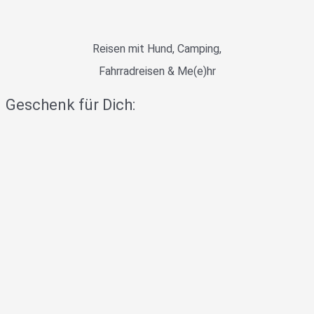
Reisen mit Hund, Camping,
Fahrradreisen & Me(e)hr
Geschenk für Dich: