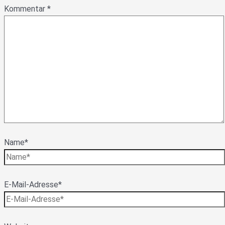
Kommentar
*
Name*
E-Mail-Adresse*