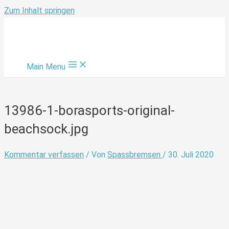
Zum Inhalt springen
Main Menu
13986-1-borasports-original-
beachsock.jpg
Kommentar verfassen
/ Von
Spassbremsen
/
30. Juli 2020