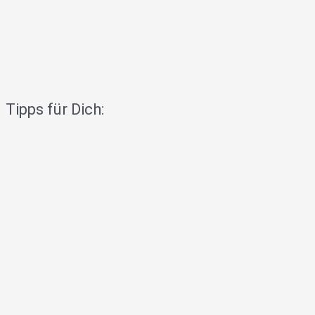
Tipps für Dich: