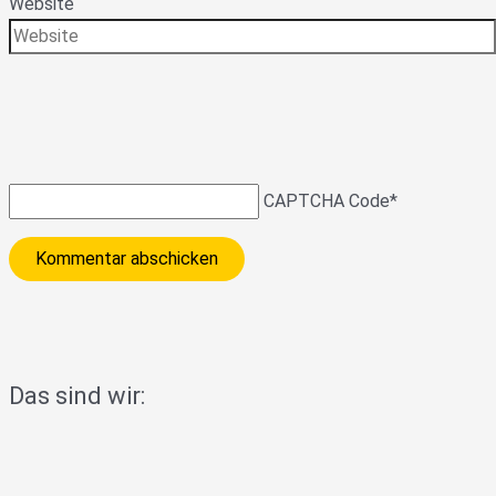
Website
CAPTCHA Code
*
Das sind wir: