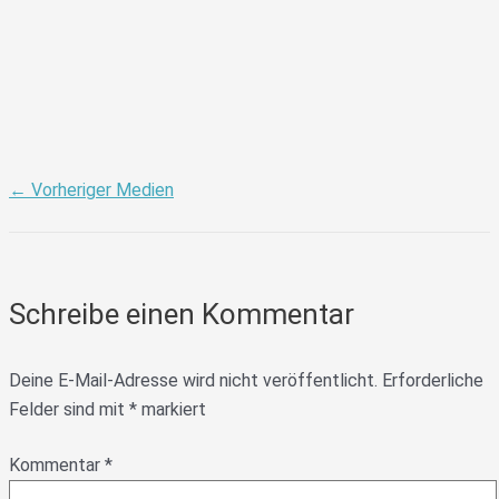
←
Vorheriger Medien
Schreibe einen Kommentar
Deine E-Mail-Adresse wird nicht veröffentlicht.
Erforderliche
Felder sind mit
*
markiert
Kommentar
*