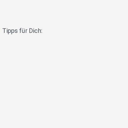
Tipps für Dich: