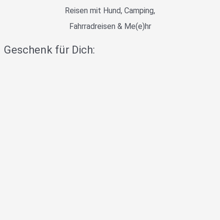
Reisen mit Hund, Camping,
Fahrradreisen & Me(e)hr
Geschenk für Dich: