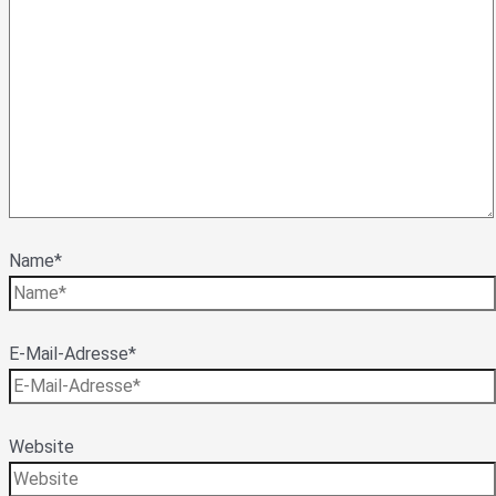
Name*
E-Mail-Adresse*
Website