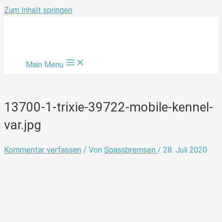
Zum Inhalt springen
Main Menu
13700-1-trixie-39722-mobile-kennel-
var.jpg
Kommentar verfassen
/ Von
Spassbremsen
/
28. Juli 2020