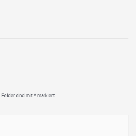
 Felder sind mit
*
markiert