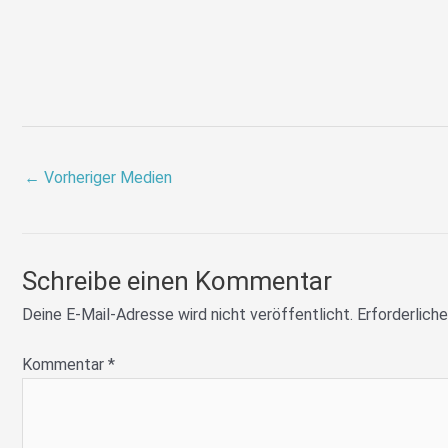
←
Vorheriger Medien
Schreibe einen Kommentar
Deine E-Mail-Adresse wird nicht veröffentlicht.
Erforderliche
Kommentar
*