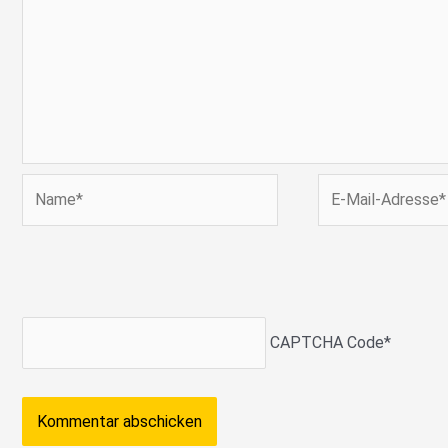
Name*
E-
Mail-
Adresse*
CAPTCHA Code
*