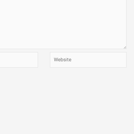
Website