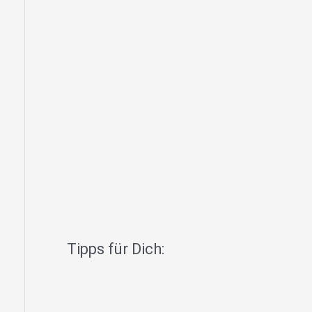
Tipps für Dich: