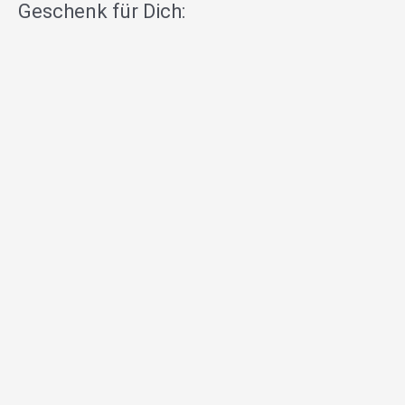
Geschenk für Dich: