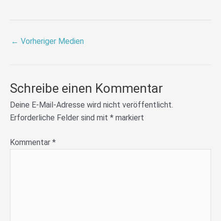
←
Vorheriger Medien
Schreibe einen Kommentar
Deine E-Mail-Adresse wird nicht veröffentlicht.
Erforderliche Felder sind mit
*
markiert
Kommentar
*