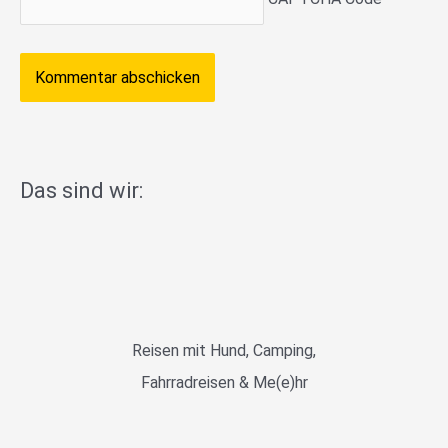
Das sind wir:
Reisen mit Hund, Camping,
Fahrradreisen & Me(e)hr