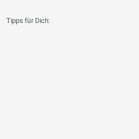
Tipps für Dich: