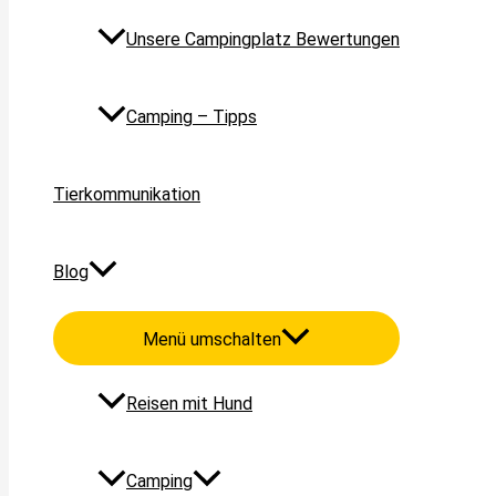
Unsere Campingplatz Bewertungen
Camping – Tipps
Tierkommunikation
Blog
Menü umschalten
Reisen mit Hund
Camping