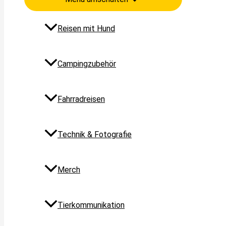
Reisen mit Hund
Campingzubehör
Fahrradreisen
Technik & Fotografie
Merch
Tierkommunikation