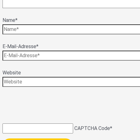
Name*
E-Mail-Adresse*
Website
CAPTCHA Code
*