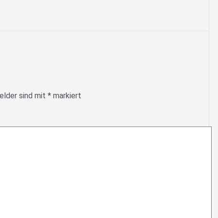
elder sind mit
*
markiert