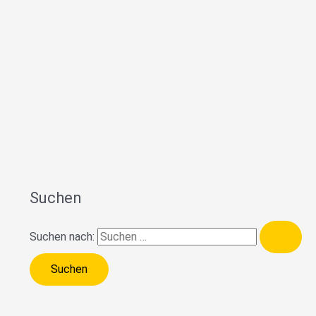
Suchen
Suchen nach: