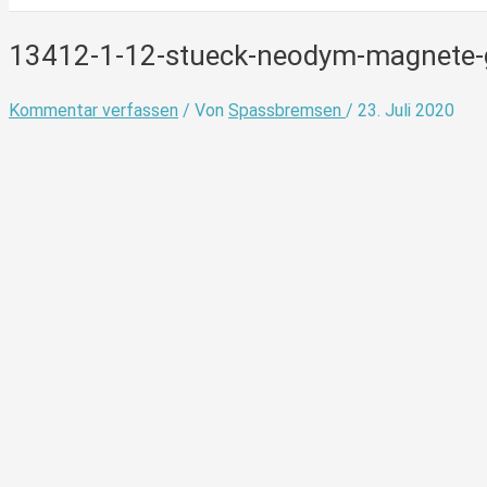
13412-1-12-stueck-neodym-magnete-
Kommentar verfassen
/ Von
Spassbremsen
/
23. Juli 2020