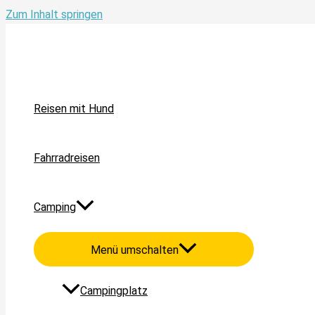
Zum Inhalt springen
Reisen mit Hund
Fahrradreisen
Camping
Menü umschalten
Campingplatz