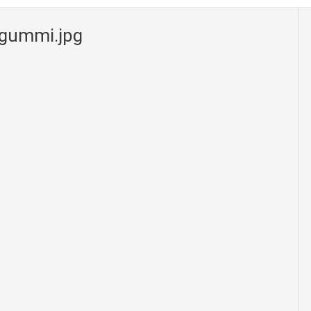
gummi.jpg