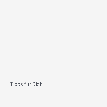
Tipps für Dich: