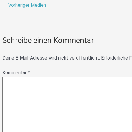
←
Vorheriger Medien
Schreibe einen Kommentar
Deine E-Mail-Adresse wird nicht veröffentlicht.
Erforderliche F
Kommentar
*