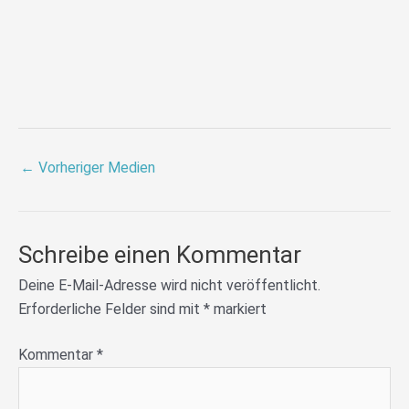
←
Vorheriger Medien
Schreibe einen Kommentar
Deine E-Mail-Adresse wird nicht veröffentlicht.
Erforderliche Felder sind mit
*
markiert
Kommentar
*