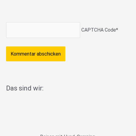
CAPTCHA Code
*
Das sind wir: