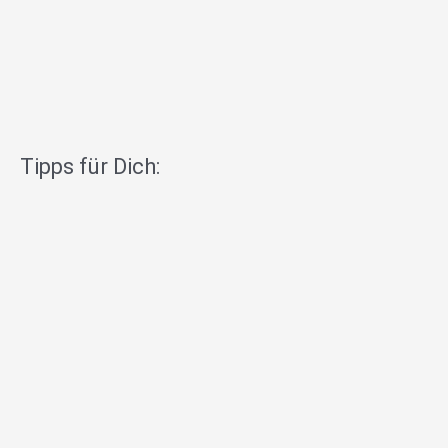
Tipps für Dich: