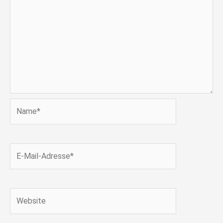
Name*
E-
Mail-
Adresse*
Website