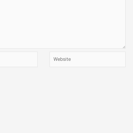
Website