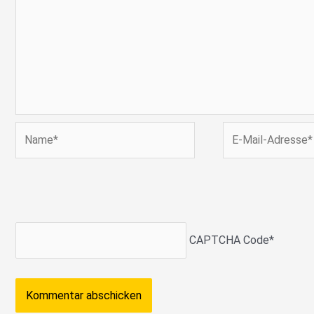
Name*
E-
Mail-
Adresse*
CAPTCHA Code
*