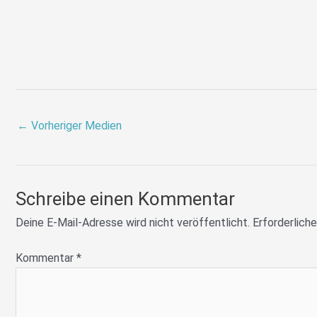
←
Vorheriger Medien
Schreibe einen Kommentar
Deine E-Mail-Adresse wird nicht veröffentlicht.
Erforderliche
Kommentar
*