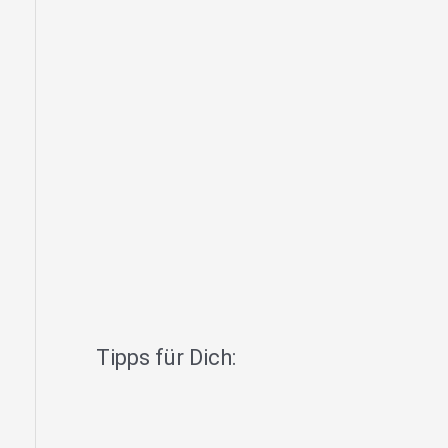
Tipps für Dich: