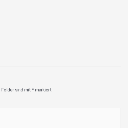
 Felder sind mit
*
markiert