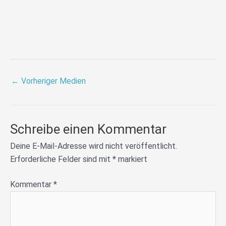
←
Vorheriger Medien
Schreibe einen Kommentar
Deine E-Mail-Adresse wird nicht veröffentlicht.
Erforderliche Felder sind mit
*
markiert
Kommentar
*