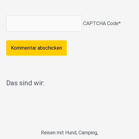
CAPTCHA Code
*
Das sind wir:
Reisen mit Hund, Camping,