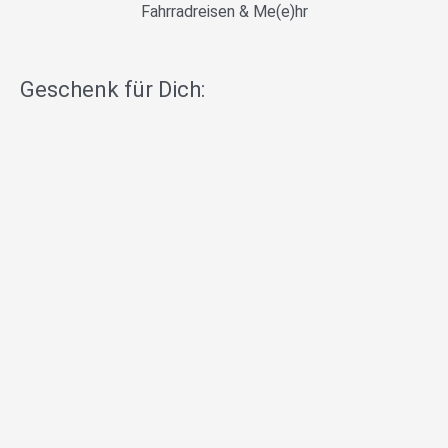
Fahrradreisen & Me(e)hr
Geschenk für Dich: