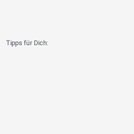
Tipps für Dich: