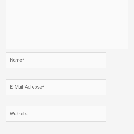
Name*
E-
Mail-
Adresse*
Website