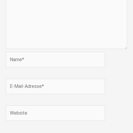
Name*
E-
Mail-
Adresse*
Website