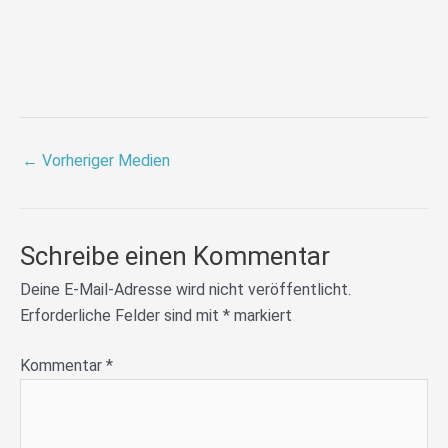
←
Vorheriger Medien
Schreibe einen Kommentar
Deine E-Mail-Adresse wird nicht veröffentlicht.
Erforderliche Felder sind mit
*
markiert
Kommentar
*