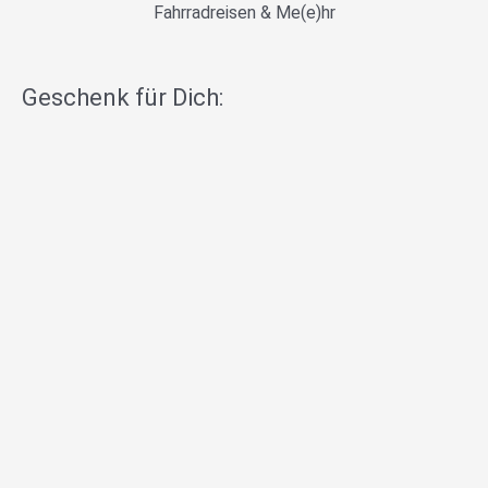
Fahrradreisen & Me(e)hr
Geschenk für Dich: