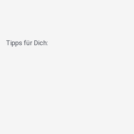
Tipps für Dich: