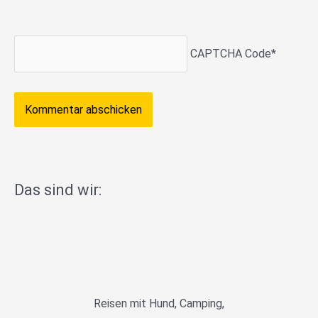
CAPTCHA Code
*
Das sind wir:
Reisen mit Hund, Camping,