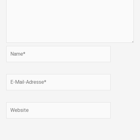
Name*
E-
Mail-
Adresse*
Website