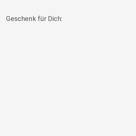
Geschenk für Dich: