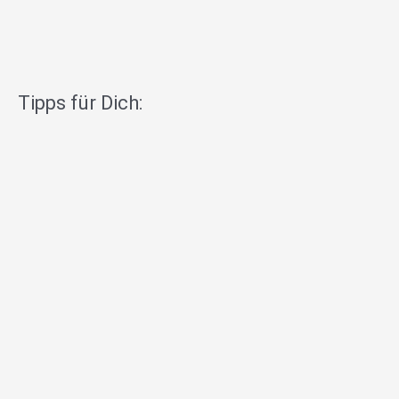
Tipps für Dich: