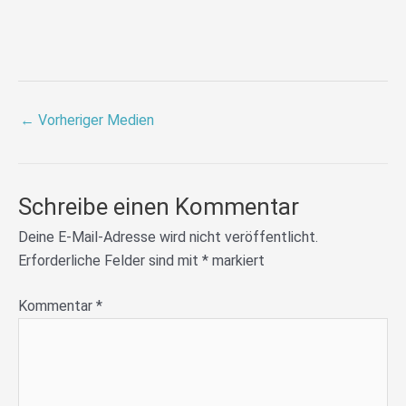
←
Vorheriger Medien
Schreibe einen Kommentar
Deine E-Mail-Adresse wird nicht veröffentlicht.
Erforderliche Felder sind mit
*
markiert
Kommentar
*